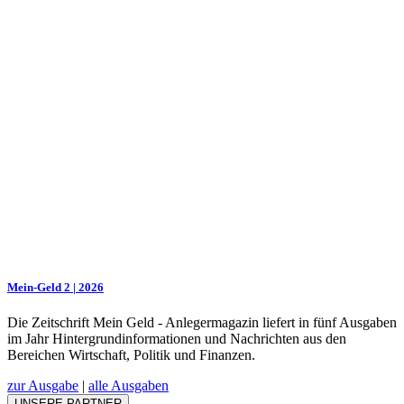
Mein-Geld 2 | 2026
Die Zeitschrift Mein Geld - Anlegermagazin liefert in fünf Ausgaben
im Jahr Hintergrundinformationen und Nachrichten aus den
Bereichen Wirtschaft, Politik und Finanzen.
zur Ausgabe
|
alle Ausgaben
UNSERE PARTNER