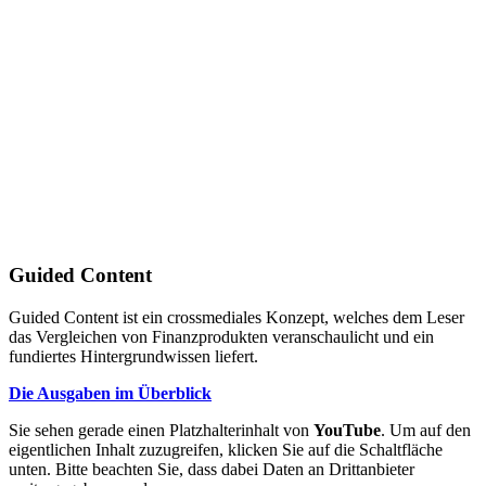
Guided Content
Guided Content ist ein crossmediales Konzept, welches dem Leser
das Vergleichen von Finanzprodukten veranschaulicht und ein
fundiertes Hintergrundwissen liefert.
Die Ausgaben im Überblick
Sie sehen gerade einen Platzhalterinhalt von
YouTube
. Um auf den
eigentlichen Inhalt zuzugreifen, klicken Sie auf die Schaltfläche
unten. Bitte beachten Sie, dass dabei Daten an Drittanbieter