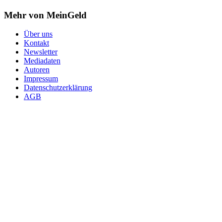
Mehr von MeinGeld
Über uns
Kontakt
Newsletter
Mediadaten
Autoren
Impressum
Datenschutzerklärung
AGB