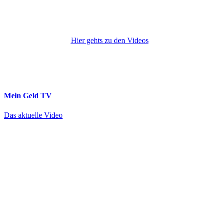
Hier gehts zu den Videos
Mein Geld
TV
Das aktuelle Video