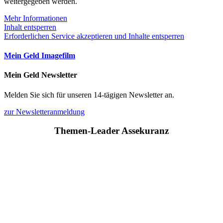
weitergegeben werden.
Mehr Informationen
Inhalt entsperren
Erforderlichen Service akzeptieren und Inhalte entsperren
Mein Geld Imagefilm
Mein Geld Newsletter
Melden Sie sich für unseren 14-tägigen Newsletter an.
zur Newsletteranmeldung
Themen-Leader Assekuranz