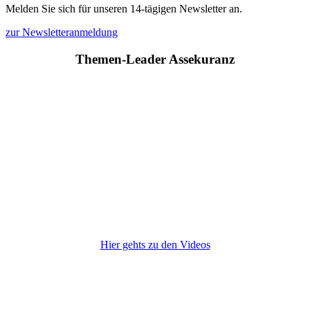
Melden Sie sich für unseren 14-tägigen Newsletter an.
zur Newsletteranmeldung
Themen-Leader Assekuranz
Hier gehts zu den Videos