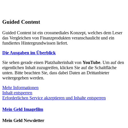
Guided Content
Guided Content ist ein crossmediales Konzept, welches dem Leser
das Vergleichen von Finanzprodukten veranschaulicht und ein
fundiertes Hintergrundwissen liefert.
Die Ausgaben im Überblick
Sie sehen gerade einen Platzhalterinhalt von
YouTube
. Um auf den
eigentlichen Inhalt zuzugreifen, klicken Sie auf die Schaltfläche
unten. Bitte beachten Sie, dass dabei Daten an Drittanbieter
weitergegeben werden.
Mehr Informationen
Inhalt entsperren
Erforderlichen Service akzeptieren und Inhalte entsperren
Mein Geld Imagefilm
Mein Geld Newsletter