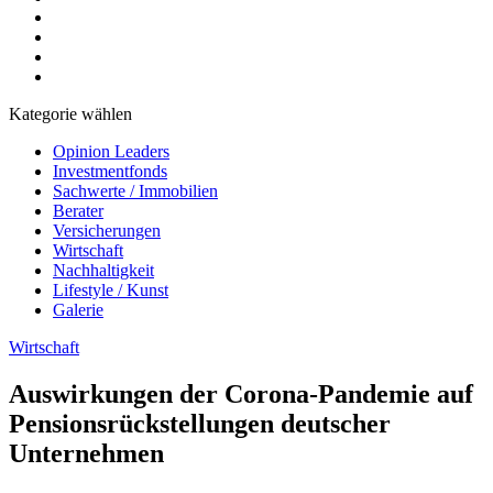
Kategorie wählen
Opinion Leaders
Investmentfonds
Sachwerte / Immobilien
Berater
Versicherungen
Wirtschaft
Nachhaltigkeit
Lifestyle / Kunst
Galerie
Wirtschaft
Auswirkungen der Corona-Pandemie auf
Pensionsrückstellungen deutscher
Unternehmen