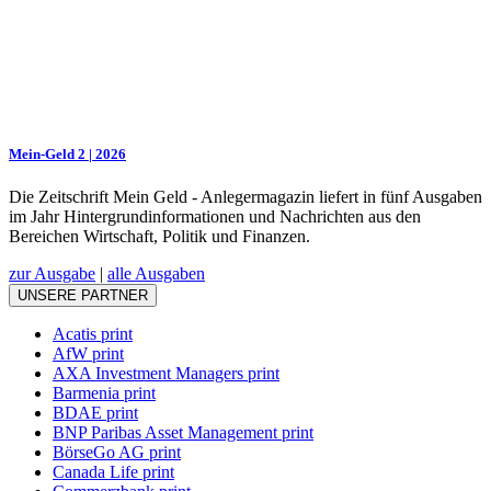
Mein-Geld 2 | 2026
Die Zeitschrift Mein Geld - Anlegermagazin liefert in fünf Ausgaben
im Jahr Hintergrundinformationen und Nachrichten aus den
Bereichen Wirtschaft, Politik und Finanzen.
zur Ausgabe
|
alle Ausgaben
UNSERE PARTNER
Acatis print
AfW print
AXA Investment Managers print
Barmenia print
BDAE print
BNP Paribas Asset Management print
BörseGo AG print
Canada Life print