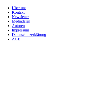
Über uns
Kontakt
Newsletter
Mediadaten
Autoren
Impressum
Datenschutzerklärung
AGB