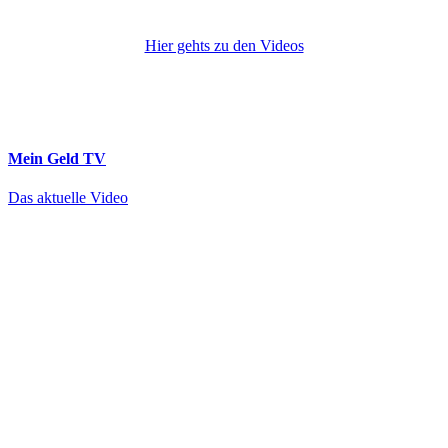
Hier gehts zu den Videos
Mein Geld
TV
Das aktuelle Video