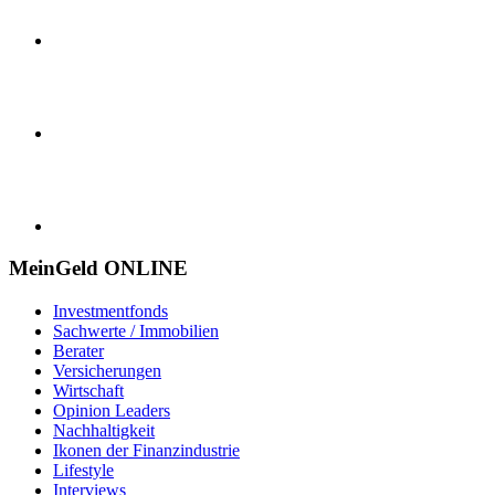
MeinGeld
ONLINE
Investmentfonds
Sachwerte / Immobilien
Berater
Versicherungen
Wirtschaft
Opinion Leaders
Nachhaltigkeit
Ikonen der Finanzindustrie
Lifestyle
Interviews