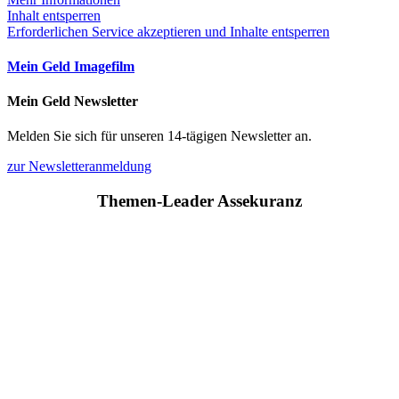
Inhalt entsperren
Erforderlichen Service akzeptieren und Inhalte entsperren
Mein Geld Imagefilm
Mein Geld Newsletter
Melden Sie sich für unseren 14-tägigen Newsletter an.
zur Newsletteranmeldung
Themen-Leader Assekuranz