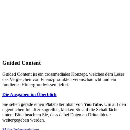
Guided Content
Guided Content ist ein crossmediales Konzept, welches dem Leser
das Vergleichen von Finanzprodukten veranschaulicht und ein
fundiertes Hintergrundwissen liefert.
Die Ausgaben im Überblick
Sie sehen gerade einen Platzhalterinhalt von
YouTube
. Um auf den
eigentlichen Inhalt zuzugreifen, klicken Sie auf die Schaltfläche
unten. Bitte beachten Sie, dass dabei Daten an Drittanbieter
weitergegeben werden.
Mehr Informationen