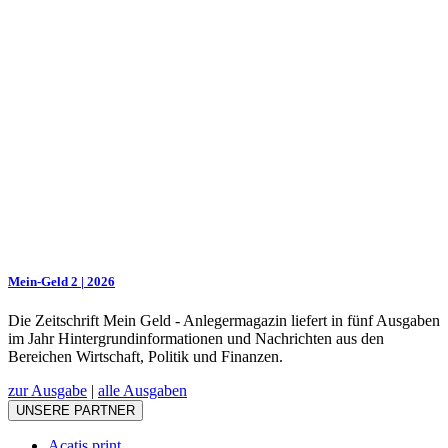
Mein-Geld 2 | 2026
Die Zeitschrift Mein Geld - Anlegermagazin liefert in fünf Ausgaben
im Jahr Hintergrundinformationen und Nachrichten aus den
Bereichen Wirtschaft, Politik und Finanzen.
zur Ausgabe
|
alle Ausgaben
UNSERE PARTNER
Acatis print