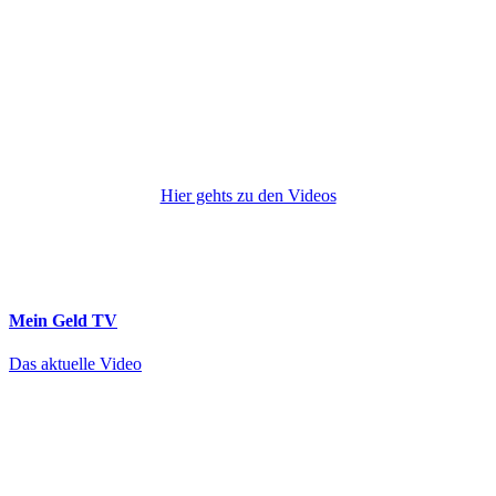
Hier gehts zu den Videos
Mein Geld
TV
Das aktuelle Video