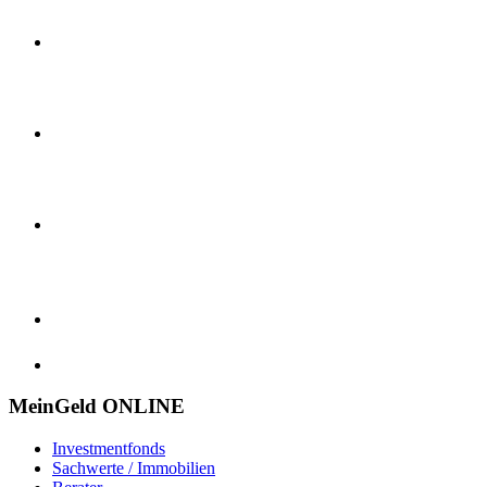
MeinGeld
ONLINE
Investmentfonds
Sachwerte / Immobilien