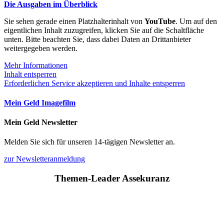
Die Ausgaben im Überblick
Sie sehen gerade einen Platzhalterinhalt von
YouTube
. Um auf den
eigentlichen Inhalt zuzugreifen, klicken Sie auf die Schaltfläche
unten. Bitte beachten Sie, dass dabei Daten an Drittanbieter
weitergegeben werden.
Mehr Informationen
Inhalt entsperren
Erforderlichen Service akzeptieren und Inhalte entsperren
Mein Geld Imagefilm
Mein Geld Newsletter
Melden Sie sich für unseren 14-tägigen Newsletter an.
zur Newsletteranmeldung
Themen-Leader Assekuranz