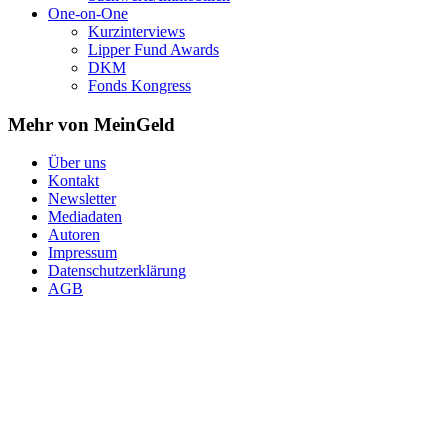
One-on-One
Kurzinterviews
Lipper Fund Awards
DKM
Fonds Kongress
Mehr von MeinGeld
Über uns
Kontakt
Newsletter
Mediadaten
Autoren
Impressum
Datenschutzerklärung
AGB