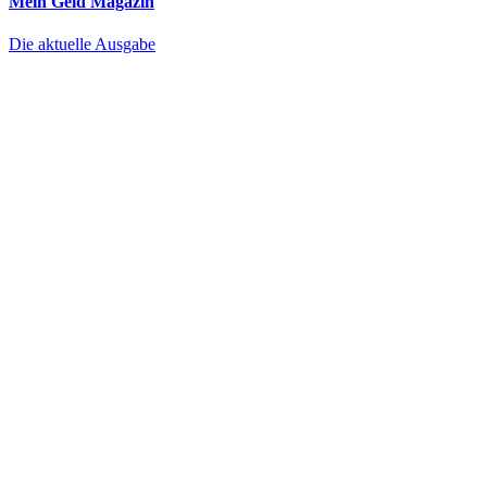
Mein Geld
Magazin
Die aktuelle Ausgabe