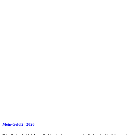
Mein-Geld 2 | 2026