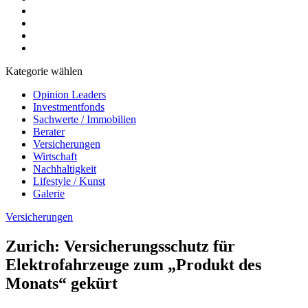
Kategorie wählen
Opinion Leaders
Investmentfonds
Sachwerte / Immobilien
Berater
Versicherungen
Wirtschaft
Nachhaltigkeit
Lifestyle / Kunst
Galerie
Versicherungen
Zurich: Versicherungsschutz für
Elektrofahrzeuge zum „Produkt des
Monats“ gekürt