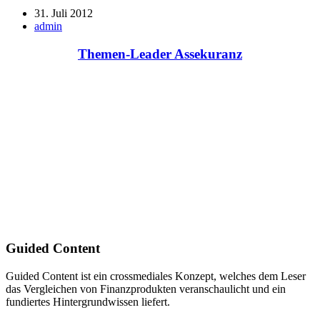
31. Juli 2012
admin
Themen-Leader Assekuranz
Guided Content
Guided Content ist ein crossmediales Konzept, welches dem Leser
das Vergleichen von Finanzprodukten veranschaulicht und ein
fundiertes Hintergrundwissen liefert.