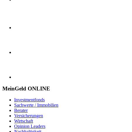
MeinGeld
ONLINE
Investmentfonds
Sachwerte / Immobilien
Berater
Versicherungen
Wirtschaft
Opinion Leaders
Nachhaltigkeit