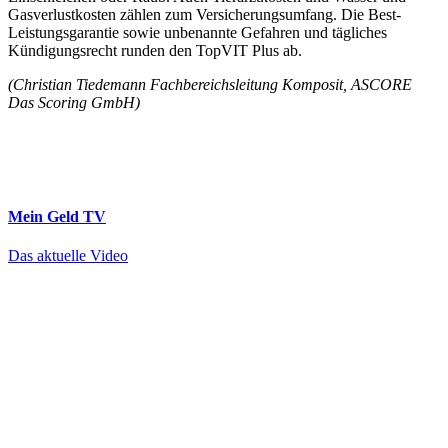
Gasverlustkosten zählen zum Versicherungsumfang. Die Best­
Leistungsgarantie sowie unbenannte Gefahren und tägliches
Kündigungsrecht runden den Top­VIT Plus ab.
(Christian Tiedemann Fachbereichsleitung Komposit, ASCORE
Das Scoring GmbH)
Mein Geld
TV
Das aktuelle Video