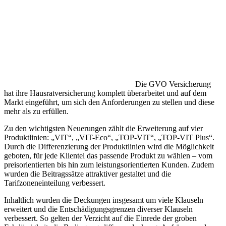
Die GVO Versicherung
hat ihre Hausratversicherung komplett überarbeitet und auf dem
Markt eingeführt, um sich den Anforderungen zu stellen und diese
mehr als zu erfüllen.
Zu den wichtigsten Neuerungen zählt die Erweiterung auf vier
Produktlinien: „VIT“, „VIT-Eco“, „TOP-VIT“, „TOP-VIT Plus“.
Durch die Differenzierung der Produktlinien wird die Möglichkeit
geboten, für jede Klientel das passende Produkt zu wählen – vom
preisorientierten bis hin zum leistungsorientierten Kunden. Zudem
wurden die Beitragssätze attraktiver gestaltet und die
Tarifzoneneinteilung verbessert.
Inhaltlich wurden die Deckungen insgesamt um viele Klauseln
erweitert und die Entschädigungsgrenzen diverser Klauseln
verbessert. So gelten der Verzicht auf die Einrede der groben