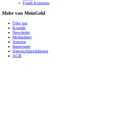
Fonds Kongress
Mehr von MeinGeld
Über uns
Kontakt
Newsletter
Mediadaten
Autoren
Impressum
Datenschutzerklärung
AGB