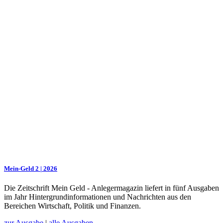
Mein-Geld 2 | 2026
Die Zeitschrift Mein Geld - Anlegermagazin liefert in fünf Ausgaben
im Jahr Hintergrundinformationen und Nachrichten aus den
Bereichen Wirtschaft, Politik und Finanzen.
zur Ausgabe
|
alle Ausgaben