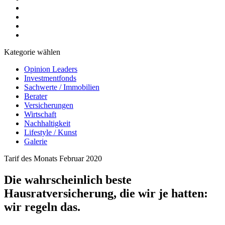
Kategorie wählen
Opinion Leaders
Investmentfonds
Sachwerte / Immobilien
Berater
Versicherungen
Wirtschaft
Nachhaltigkeit
Lifestyle / Kunst
Galerie
Tarif des Monats Februar 2020
Die wahrscheinlich beste
Hausratversicherung, die wir je hatten:
wir regeln das.