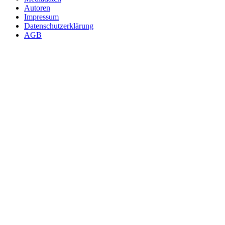
Autoren
Impressum
Datenschutzerklärung
AGB