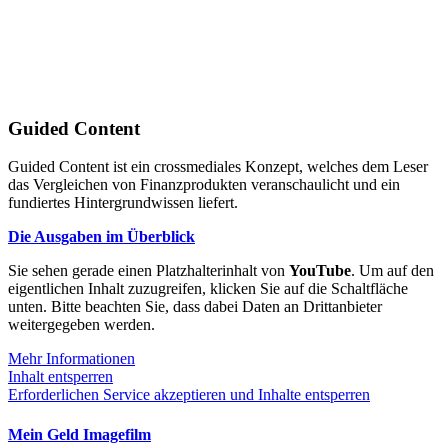
Guided Content
Guided Content ist ein crossmediales Konzept, welches dem Leser
das Vergleichen von Finanzprodukten veranschaulicht und ein
fundiertes Hintergrundwissen liefert.
Die Ausgaben im Überblick
Sie sehen gerade einen Platzhalterinhalt von
YouTube
. Um auf den
eigentlichen Inhalt zuzugreifen, klicken Sie auf die Schaltfläche
unten. Bitte beachten Sie, dass dabei Daten an Drittanbieter
weitergegeben werden.
Mehr Informationen
Inhalt entsperren
Erforderlichen Service akzeptieren und Inhalte entsperren
Mein Geld Imagefilm