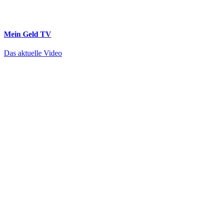
Mein Geld
TV
Das aktuelle Video