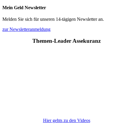
Mein Geld Newsletter
Melden Sie sich für unseren 14-tägigen Newsletter an.
zur Newsletteranmeldung
Themen-Leader Assekuranz
Hier gehts zu den Videos