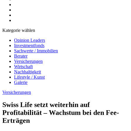
Kategorie wählen
Opinion Leaders
Investmentfonds
Sachwerte / Immobilien
Berater
Versicherungen
Wirtschaft
Nachhaltigkeit
Lifestyle / Kunst
Galerie
Versicherungen
Swiss Life setzt weiterhin auf
Profitabilität – Wachstum bei den Fee-
Erträgen