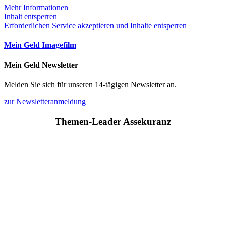
Mehr Informationen
Inhalt entsperren
Erforderlichen Service akzeptieren und Inhalte entsperren
Mein Geld Imagefilm
Mein Geld Newsletter
Melden Sie sich für unseren 14-tägigen Newsletter an.
zur Newsletteranmeldung
Themen-Leader Assekuranz