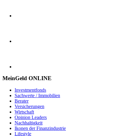
MeinGeld
ONLINE
Investmentfonds
Sachwerte / Immobilien
Berater
Versicherungen
Wirtschaft
Opinion Leaders
Nachhaltigkeit
Ikonen der Finanzindustrie
Lifestyle