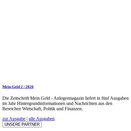
Mein-Geld 2 | 2026
Die Zeitschrift Mein Geld - Anlegermagazin liefert in fünf Ausgaben
im Jahr Hintergrundinformationen und Nachrichten aus den
Bereichen Wirtschaft, Politik und Finanzen.
zur Ausgabe
|
alle Ausgaben
UNSERE PARTNER