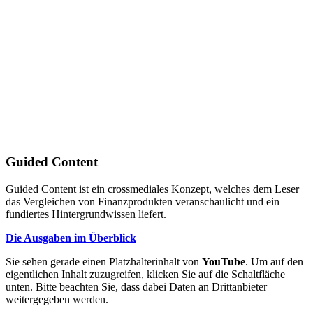
Guided Content
Guided Content ist ein crossmediales Konzept, welches dem Leser
das Vergleichen von Finanzprodukten veranschaulicht und ein
fundiertes Hintergrundwissen liefert.
Die Ausgaben im Überblick
Sie sehen gerade einen Platzhalterinhalt von
YouTube
. Um auf den
eigentlichen Inhalt zuzugreifen, klicken Sie auf die Schaltfläche
unten. Bitte beachten Sie, dass dabei Daten an Drittanbieter
weitergegeben werden.