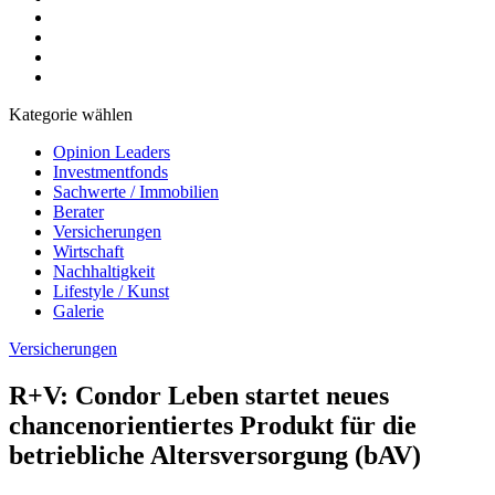
Kategorie wählen
Opinion Leaders
Investmentfonds
Sachwerte / Immobilien
Berater
Versicherungen
Wirtschaft
Nachhaltigkeit
Lifestyle / Kunst
Galerie
Versicherungen
R+V: Condor Leben startet neues
chancenorientiertes Produkt für die
betriebliche Altersversorgung (bAV)