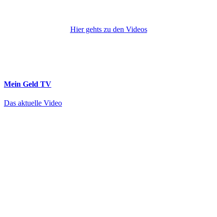
Hier gehts zu den Videos
Mein Geld
TV
Das aktuelle Video