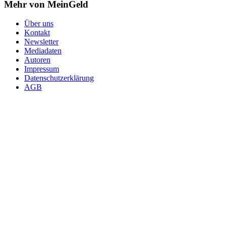
Mehr von MeinGeld
Über uns
Kontakt
Newsletter
Mediadaten
Autoren
Impressum
Datenschutzerklärung
AGB