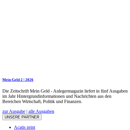
Mein-Geld 2 | 2026
Die Zeitschrift Mein Geld - Anlegermagazin liefert in fünf Ausgaben
im Jahr Hintergrundinformationen und Nachrichten aus den
Bereichen Wirtschaft, Politik und Finanzen.
zur Ausgabe
|
alle Ausgaben
UNSERE PARTNER
Acatis print