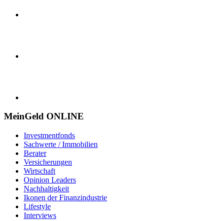
MeinGeld
ONLINE
Investmentfonds
Sachwerte / Immobilien
Berater
Versicherungen
Wirtschaft
Opinion Leaders
Nachhaltigkeit
Ikonen der Finanzindustrie
Lifestyle
Interviews