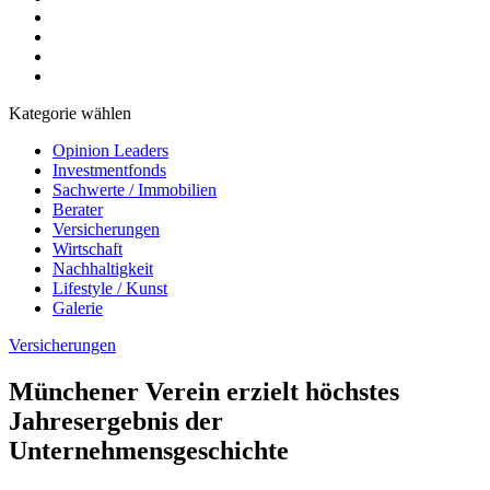
Kategorie wählen
Opinion Leaders
Investmentfonds
Sachwerte / Immobilien
Berater
Versicherungen
Wirtschaft
Nachhaltigkeit
Lifestyle / Kunst
Galerie
Versicherungen
Münchener Verein erzielt höchstes
Jahresergebnis der
Unternehmensgeschichte