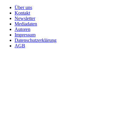
Über uns
Kontakt
Newsletter
Mediadaten
Autoren
Impressum
Datenschutzerklärung
AGB