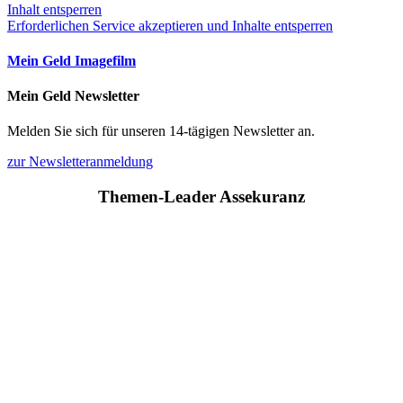
Inhalt entsperren
Erforderlichen Service akzeptieren und Inhalte entsperren
Mein Geld Imagefilm
Mein Geld Newsletter
Melden Sie sich für unseren 14-tägigen Newsletter an.
zur Newsletteranmeldung
Themen-Leader Assekuranz