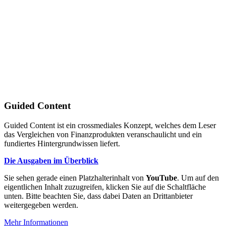
Guided Content
Guided Content ist ein crossmediales Konzept, welches dem Leser
das Vergleichen von Finanzprodukten veranschaulicht und ein
fundiertes Hintergrundwissen liefert.
Die Ausgaben im Überblick
Sie sehen gerade einen Platzhalterinhalt von
YouTube
. Um auf den
eigentlichen Inhalt zuzugreifen, klicken Sie auf die Schaltfläche
unten. Bitte beachten Sie, dass dabei Daten an Drittanbieter
weitergegeben werden.
Mehr Informationen