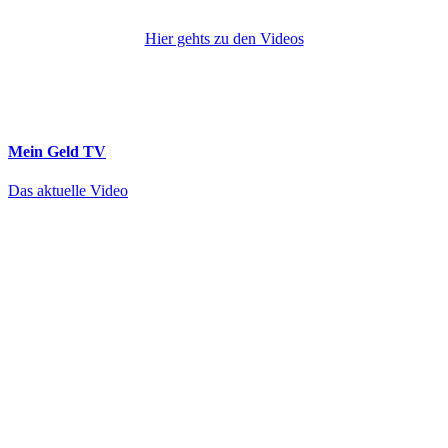
Hier gehts zu den Videos
Mein Geld
TV
Das aktuelle Video