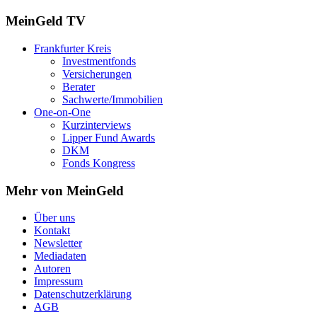
MeinGeld
TV
Frankfurter Kreis
Investmentfonds
Versicherungen
Berater
Sachwerte/Immobilien
One-on-One
Kurzinterviews
Lipper Fund Awards
DKM
Fonds Kongress
Mehr von MeinGeld
Über uns
Kontakt
Newsletter
Mediadaten
Autoren
Impressum
Datenschutzerklärung
AGB