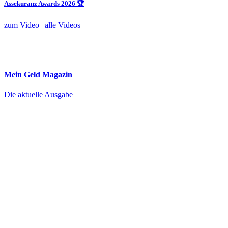
Assekuranz Awards 2026 🏆
zum Video
|
alle Videos
Mein Geld
Magazin
Die aktuelle Ausgabe