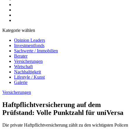
Kategorie wählen
Opinion Leaders
Investmentfonds
Sachwerte / Immobilien
Berater
Versicherungen
Wirtschaft
Nachhaltigkeit
Lifestyle / Kunst
Galerie
Versicherungen
Haftpflichtversicherung auf dem
Prüfstand: Volle Punktzahl für uniVersa
Die private Haftpflichtversicherung zählt zu den wichtigsten Policen