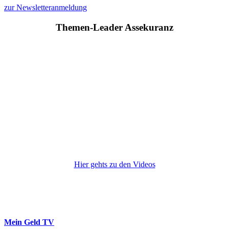
zur Newsletteranmeldung
Themen-Leader Assekuranz
Hier gehts zu den Videos
Mein Geld
TV