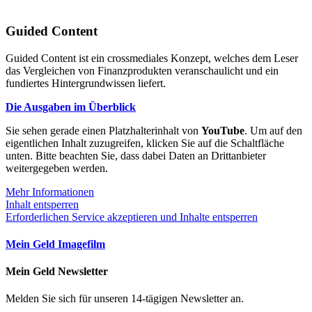
Guided Content
Guided Content ist ein crossmediales Konzept, welches dem Leser
das Vergleichen von Finanzprodukten veranschaulicht und ein
fundiertes Hintergrundwissen liefert.
Die Ausgaben im Überblick
Sie sehen gerade einen Platzhalterinhalt von
YouTube
. Um auf den
eigentlichen Inhalt zuzugreifen, klicken Sie auf die Schaltfläche
unten. Bitte beachten Sie, dass dabei Daten an Drittanbieter
weitergegeben werden.
Mehr Informationen
Inhalt entsperren
Erforderlichen Service akzeptieren und Inhalte entsperren
Mein Geld Imagefilm
Mein Geld Newsletter
Melden Sie sich für unseren 14-tägigen Newsletter an.