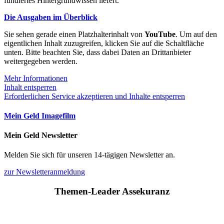
fundiertes Hintergrundwissen liefert.
Die Ausgaben im Überblick
Sie sehen gerade einen Platzhalterinhalt von
YouTube
. Um auf den
eigentlichen Inhalt zuzugreifen, klicken Sie auf die Schaltfläche
unten. Bitte beachten Sie, dass dabei Daten an Drittanbieter
weitergegeben werden.
Mehr Informationen
Inhalt entsperren
Erforderlichen Service akzeptieren und Inhalte entsperren
Mein Geld Imagefilm
Mein Geld Newsletter
Melden Sie sich für unseren 14-tägigen Newsletter an.
zur Newsletteranmeldung
Themen-Leader Assekuranz