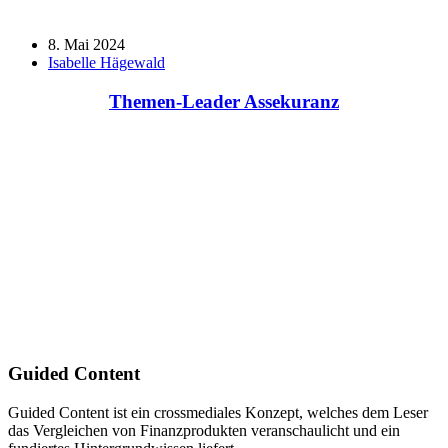
8. Mai 2024
Isabelle Hägewald
Themen-Leader Assekuranz
Guided Content
Guided Content ist ein crossmediales Konzept, welches dem Leser
das Vergleichen von Finanzprodukten veranschaulicht und ein