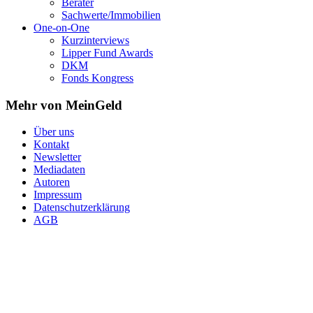
Berater
Sachwerte/Immobilien
One-on-One
Kurzinterviews
Lipper Fund Awards
DKM
Fonds Kongress
Mehr von MeinGeld
Über uns
Kontakt
Newsletter
Mediadaten
Autoren
Impressum
Datenschutzerklärung
AGB