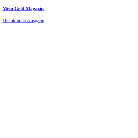
Mein Geld
Magazin
Die aktuelle Ausgabe