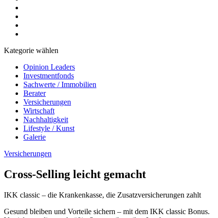
Kategorie wählen
Opinion Leaders
Investmentfonds
Sachwerte / Immobilien
Berater
Versicherungen
Wirtschaft
Nachhaltigkeit
Lifestyle / Kunst
Galerie
Versicherungen
Cross-Selling leicht gemacht
IKK classic – die Krankenkasse, die Zusatzversicherungen zahlt
Gesund bleiben und Vorteile sichern – mit dem IKK classic Bonus.