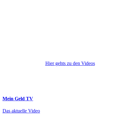
Hier gehts zu den Videos
Mein Geld
TV
Das aktuelle Video