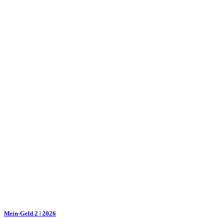
Mein-Geld 2 | 2026