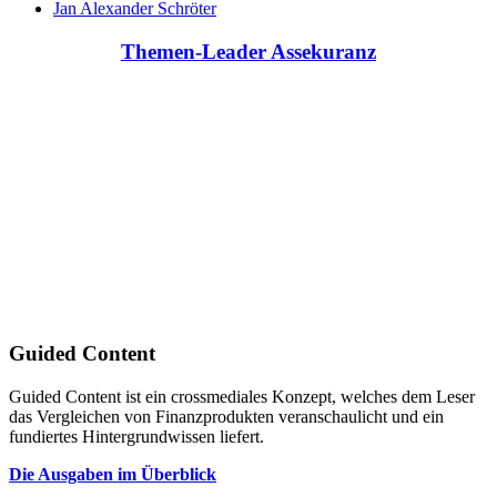
Jan Alexander Schröter
Themen-Leader Assekuranz
Guided Content
Guided Content ist ein crossmediales Konzept, welches dem Leser
das Vergleichen von Finanzprodukten veranschaulicht und ein
fundiertes Hintergrundwissen liefert.
Die Ausgaben im Überblick