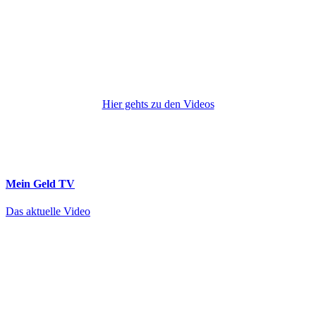
Hier gehts zu den Videos
Mein Geld
TV
Das aktuelle Video