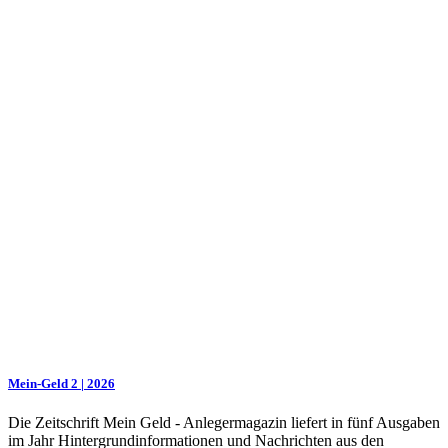
Mein-Geld 2 | 2026
Die Zeitschrift Mein Geld - Anlegermagazin liefert in fünf Ausgaben
im Jahr Hintergrundinformationen und Nachrichten aus den