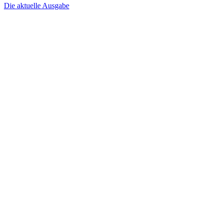
Die aktuelle Ausgabe