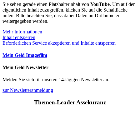
Sie sehen gerade einen Platzhalterinhalt von
YouTube
. Um auf den
eigentlichen Inhalt zuzugreifen, klicken Sie auf die Schaltfläche
unten. Bitte beachten Sie, dass dabei Daten an Drittanbieter
weitergegeben werden.
Mehr Informationen
Inhalt entsperren
Erforderlichen Service akzeptieren und Inhalte entsperren
Mein Geld Imagefilm
Mein Geld Newsletter
Melden Sie sich für unseren 14-tägigen Newsletter an.
zur Newsletteranmeldung
Themen-Leader Assekuranz