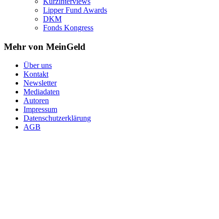
Kurzinterviews
Lipper Fund Awards
DKM
Fonds Kongress
Mehr von MeinGeld
Über uns
Kontakt
Newsletter
Mediadaten
Autoren
Impressum
Datenschutzerklärung
AGB