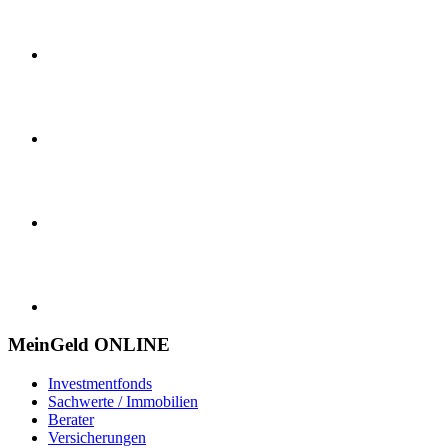
MeinGeld
ONLINE
Investmentfonds
Sachwerte / Immobilien
Berater
Versicherungen