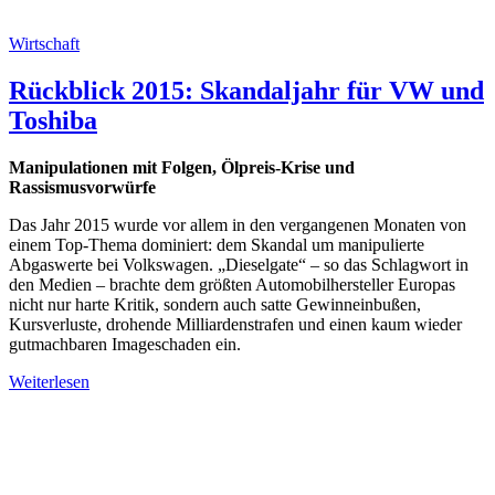
Wirtschaft
Rückblick 2015: Skandaljahr für VW und
Toshiba
Manipulationen mit Folgen, Ölpreis-Krise und
Rassismusvorwürfe
Das Jahr 2015 wurde vor allem in den vergangenen Monaten von
einem Top-Thema dominiert: dem Skandal um manipulierte
Abgaswerte bei Volkswagen. „Dieselgate“ – so das Schlagwort in
den Medien – brachte dem größten Automobilhersteller Europas
nicht nur harte Kritik, sondern auch satte Gewinneinbußen,
Kursverluste, drohende Milliardenstrafen und einen kaum wieder
gutmachbaren Imageschaden ein.
Weiterlesen