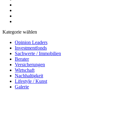
Kategorie wählen
Opinion Leaders
Investmentfonds
Sachwerte / Immobilien
Berater
Versicherungen
Wirtschaft
Nachhaltigkeit
Lifestyle / Kunst
Galerie