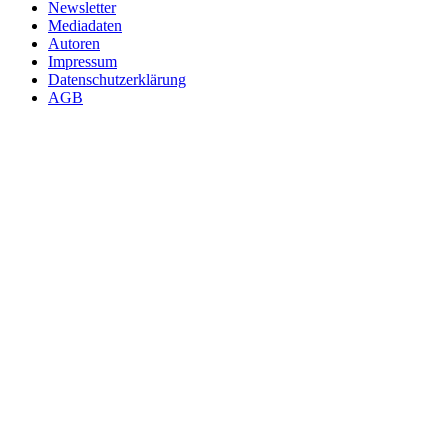
Newsletter
Mediadaten
Autoren
Impressum
Datenschutzerklärung
AGB