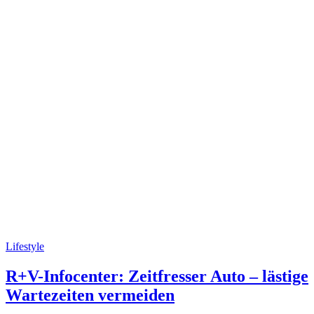
Lifestyle
R+V-Infocenter: Zeitfresser Auto – lästige
Wartezeiten vermeiden