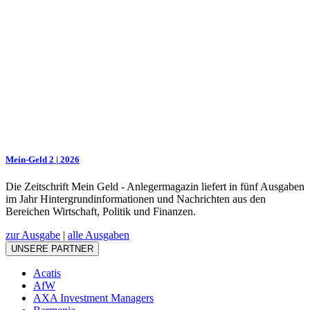
Mein-Geld 2 | 2026
Die Zeitschrift Mein Geld - Anlegermagazin liefert in fünf Ausgaben
im Jahr Hintergrundinformationen und Nachrichten aus den
Bereichen Wirtschaft, Politik und Finanzen.
zur Ausgabe
|
alle Ausgaben
UNSERE PARTNER
Acatis
AfW
AXA Investment Managers