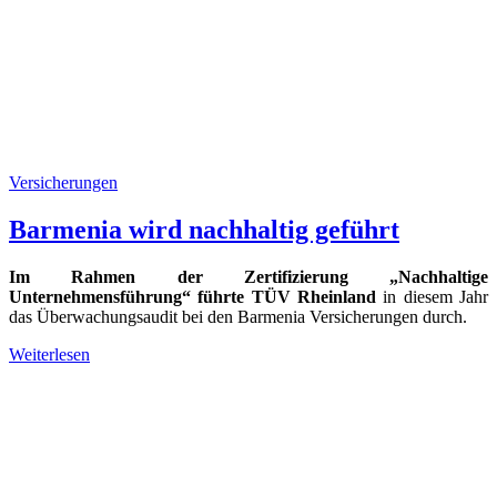
Versicherungen
Barmenia wird nachhaltig geführt
Im Rahmen der Zertifizierung „Nachhaltige
Unternehmensführung“ führte TÜV Rheinland
in diesem Jahr
das Überwachungsaudit bei den Barmenia Versicherungen durch.
Weiterlesen