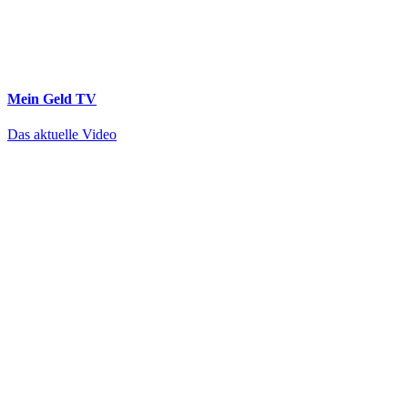
Mein Geld
TV
Das aktuelle Video