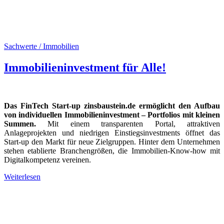
Sachwerte / Immobilien
Immobilieninvestment für Alle!
Das FinTech Start-up zinsbaustein.de ermöglicht den Aufbau
von individuellen Immobilieninvestment – Portfolios mit kleinen
Summen.
Mit einem transparenten Portal, attraktiven
Anlageprojekten und niedrigen Einstiegsinvestments öffnet das
Start-up den Markt für neue Zielgruppen. Hinter dem Unternehmen
stehen etablierte Branchengrößen, die Immobilien-Know-how mit
Digitalkompetenz vereinen.
Weiterlesen