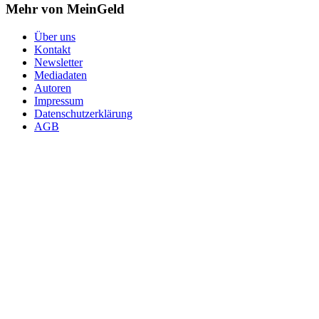
Mehr von MeinGeld
Über uns
Kontakt
Newsletter
Mediadaten
Autoren
Impressum
Datenschutzerklärung
AGB