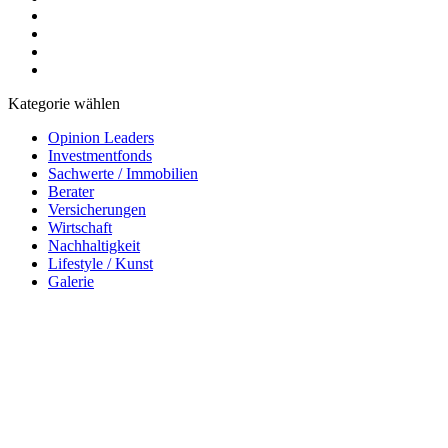
Kategorie wählen
Opinion Leaders
Investmentfonds
Sachwerte / Immobilien
Berater
Versicherungen
Wirtschaft
Nachhaltigkeit
Lifestyle / Kunst
Galerie