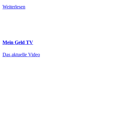
Weiterlesen
Mein Geld
TV
Das aktuelle Video