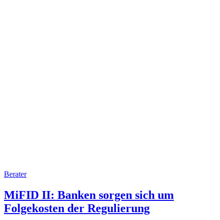
Berater
MiFID II: Banken sorgen sich um
Folgekosten der Regulierung