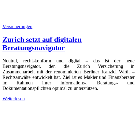
Versicherungen
Zurich setzt auf digitalen
Beratungsnavigator
Neutral, rechtskonform und digital – das ist der neue
Beratungsnavigator, den die Zurich Versicherung in
Zusammenarbeit mit der renommierten Berliner Kanzlei Wirth –
Rechtsanwälte entwickelt hat. Ziel ist es Makler und Finanzberater
im Rahmen ihrer Informations-, Beratungs- und
Dokumentationspflichten optimal zu unterstützen.
Weiterlesen