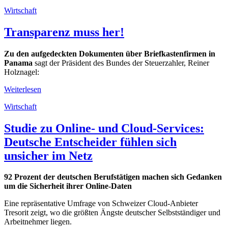
Wirtschaft
Transparenz muss her!
Zu den aufgedeckten Dokumenten über Briefkastenfirmen in
Panama
sagt der Präsident des Bundes der Steuerzahler, Reiner
Holznagel:
Weiterlesen
Wirtschaft
Studie zu Online- und Cloud-Services:
Deutsche Entscheider fühlen sich
unsicher im Netz
92 Prozent der deutschen Berufstätigen machen sich Gedanken
um die Sicherheit ihrer Online-Daten
Eine repräsentative Umfrage von Schweizer Cloud-Anbieter
Tresorit zeigt, wo die größten Ängste deutscher Selbstständiger und
Arbeitnehmer liegen.