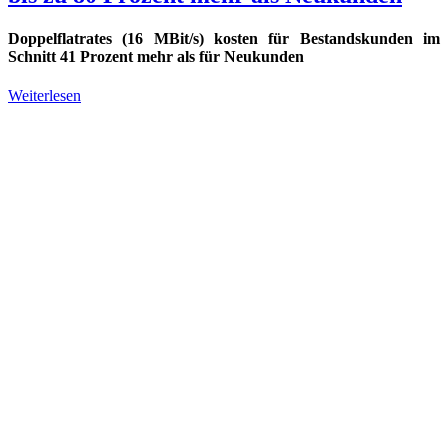
Doppelflatrates (16 MBit/s) kosten für Bestandskunden im
Schnitt 41 Prozent mehr als für Neukunden
Weiterlesen