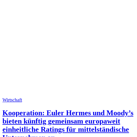
Wirtschaft
Kooperation: Euler Hermes und Moody’s
bieten künftig gemeinsam europaweit
einheitliche Ratings für mittelständische