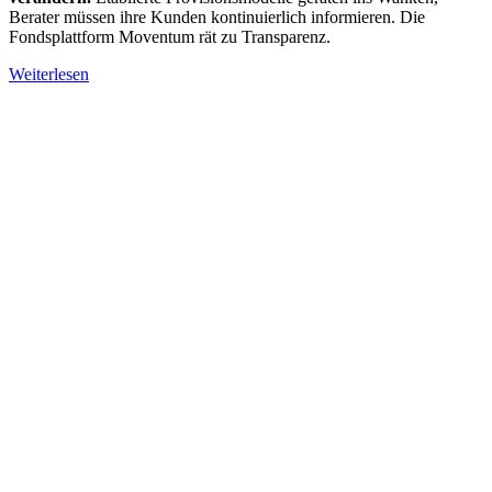
Berater müssen ihre Kunden kontinuierlich informieren. Die
Fondsplattform Moventum rät zu Transparenz.
Weiterlesen