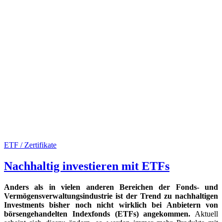
ETF / Zertifikate
Nachhaltig investieren mit ETFs
Anders als in vielen anderen Bereichen der Fonds- und
Vermögensverwaltungsindustrie ist der Trend zu nachhaltigen
Investments bisher noch nicht wirklich bei Anbietern von
börsengehandelten Indexfonds (ETFs) angekommen.
Aktuell