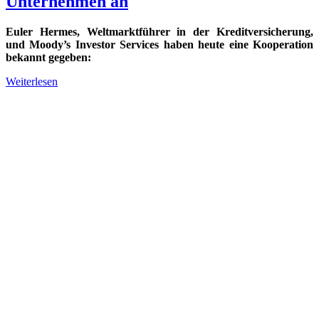
Unternehmen an
Euler Hermes, Weltmarktführer in der Kreditversicherung,
und Moody’s Investor Services haben heute eine Kooperation
bekannt gegeben:
Weiterlesen