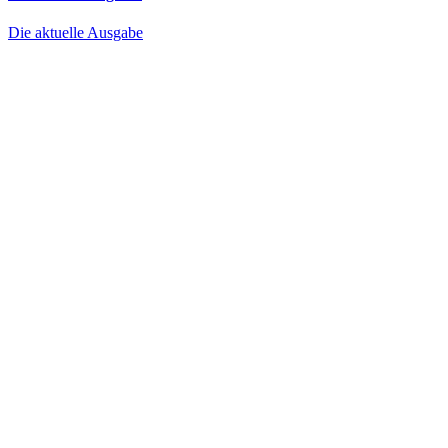
Die aktuelle Ausgabe