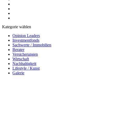
Kategorie wählen
Opinion Leaders
Investmentfonds
Sachwerte / Immobilien
Berater
Versicherungen
Wirtschaft
Nachhaltigkeit
Lifestyle / Kunst
Galerie