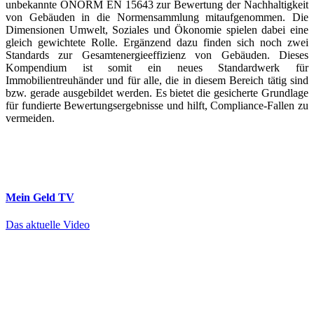
unbekannte ÖNORM EN 15643 zur Bewertung der Nachhaltigkeit
von Gebäuden in die Normensammlung mitaufgenommen. Die
Dimensionen Umwelt, Soziales und Ökonomie spielen dabei eine
gleich gewichtete Rolle. Ergänzend dazu finden sich noch zwei
Standards zur Gesamtenergieeffizienz von Gebäuden. Dieses
Kompendium ist somit ein neues Standardwerk für
Immobilientreuhänder und für alle, die in diesem Bereich tätig sind
bzw. gerade ausgebildet werden. Es bietet die gesicherte Grundlage
für fundierte Bewertungsergebnisse und hilft, Compliance-Fallen zu
vermeiden.
Mein Geld
TV
Das aktuelle Video