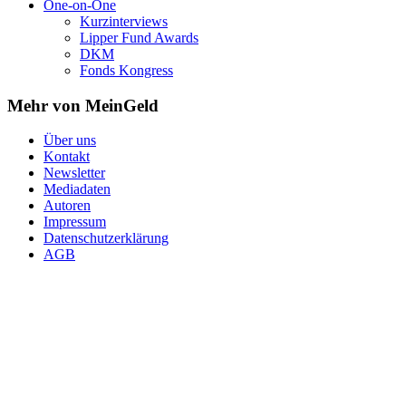
One-on-One
Kurzinterviews
Lipper Fund Awards
DKM
Fonds Kongress
Mehr von MeinGeld
Über uns
Kontakt
Newsletter
Mediadaten
Autoren
Impressum
Datenschutzerklärung
AGB