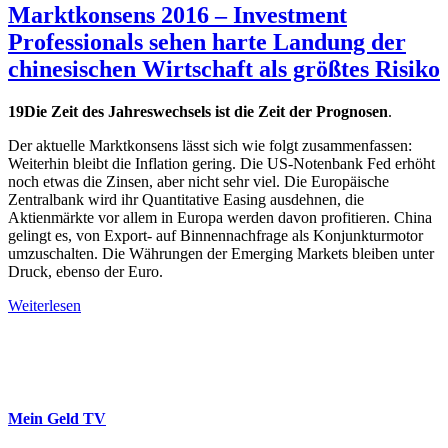
Marktkonsens 2016 – Investment
Professionals sehen harte Landung der
chinesischen Wirtschaft als größtes Risiko
19Die Zeit des Jahreswechsels ist die Zeit der Prognosen
.
Der aktuelle Marktkonsens lässt sich wie folgt zusammenfassen:
Weiterhin bleibt die Inflation gering. Die US-Notenbank Fed erhöht
noch etwas die Zinsen, aber nicht sehr viel. Die Europäische
Zentralbank wird ihr Quantitative Easing ausdehnen, die
Aktienmärkte vor allem in Europa werden davon profitieren. China
gelingt es, von Export- auf Binnennachfrage als Konjunkturmotor
umzuschalten. Die Währungen der Emerging Markets bleiben unter
Druck, ebenso der Euro.
Weiterlesen
Mein Geld
TV