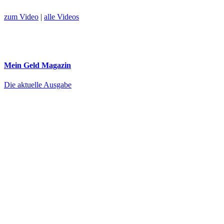
zum Video
|
alle Videos
Mein Geld
Magazin
Die aktuelle Ausgabe