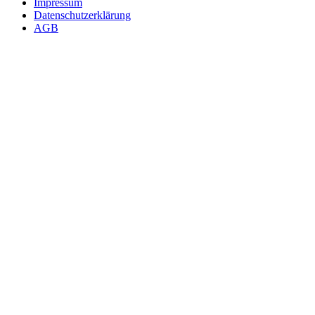
Impressum
Datenschutzerklärung
AGB