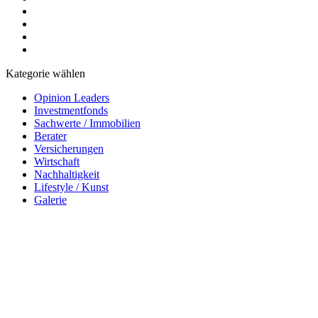
Kategorie wählen
Opinion Leaders
Investmentfonds
Sachwerte / Immobilien
Berater
Versicherungen
Wirtschaft
Nachhaltigkeit
Lifestyle / Kunst
Galerie