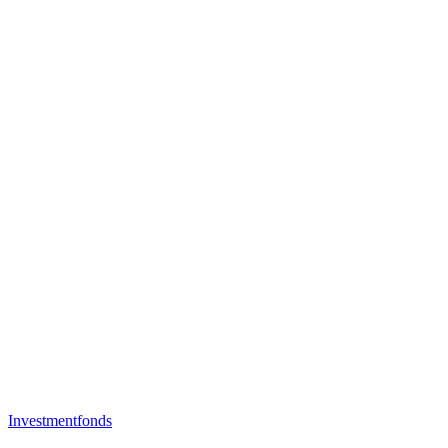
Investmentfonds