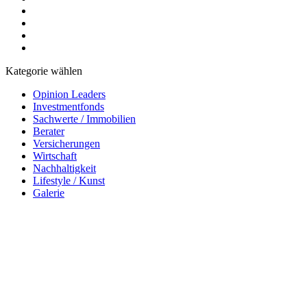
Kategorie wählen
Opinion Leaders
Investmentfonds
Sachwerte / Immobilien
Berater
Versicherungen
Wirtschaft
Nachhaltigkeit
Lifestyle / Kunst
Galerie