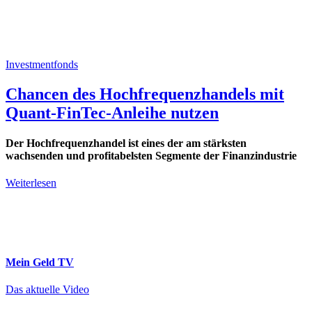
Investmentfonds
Chancen des Hochfrequenzhandels mit
Quant-FinTec-Anleihe nutzen
Der Hochfrequenzhandel ist eines der am stärksten
wachsenden und profitabelsten Segmente der Finanzindustrie
Weiterlesen
Mein Geld
TV
Das aktuelle Video