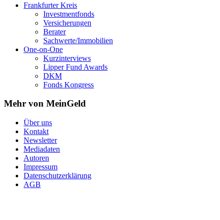
Frankfurter Kreis
Investmentfonds
Versicherungen
Berater
Sachwerte/Immobilien
One-on-One
Kurzinterviews
Lipper Fund Awards
DKM
Fonds Kongress
Mehr von MeinGeld
Über uns
Kontakt
Newsletter
Mediadaten
Autoren
Impressum
Datenschutzerklärung
AGB