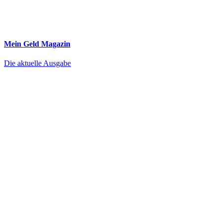
Mein Geld
Magazin
Die aktuelle Ausgabe