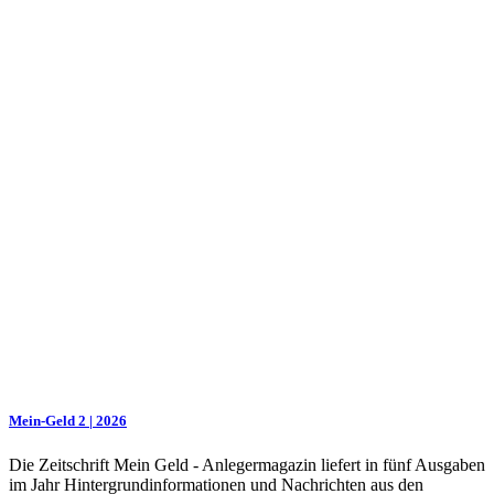
Mein-Geld 2 | 2026
Die Zeitschrift Mein Geld - Anlegermagazin liefert in fünf Ausgaben
im Jahr Hintergrundinformationen und Nachrichten aus den