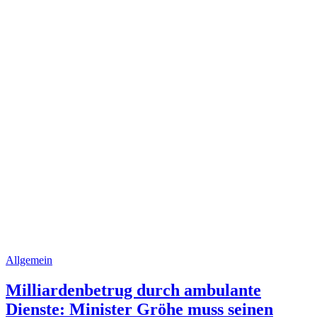
Allgemein
Milliardenbetrug durch ambulante
Dienste: Minister Gröhe muss seinen