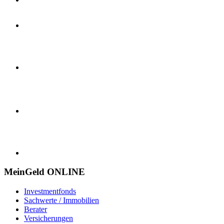
MeinGeld
ONLINE
Investmentfonds
Sachwerte / Immobilien
Berater
Versicherungen