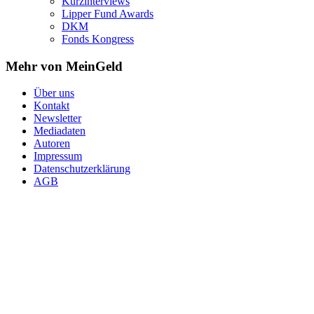
Kurzinterviews
Lipper Fund Awards
DKM
Fonds Kongress
Mehr von MeinGeld
Über uns
Kontakt
Newsletter
Mediadaten
Autoren
Impressum
Datenschutzerklärung
AGB