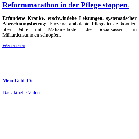
Reformmarathon in der Pflege stoppen.
Erfundene Kranke, erschwindelte Leistungen, systematischer
Abrechnungsbetrug:
Einzelne ambulante Pflegedienste konnten
über Jahre mit Mafiamethoden die Sozialkassen um
Milliardensummen schröpfen.
Weiterlesen
Mein Geld
TV
Das aktuelle Video