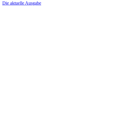
Die aktuelle Ausgabe