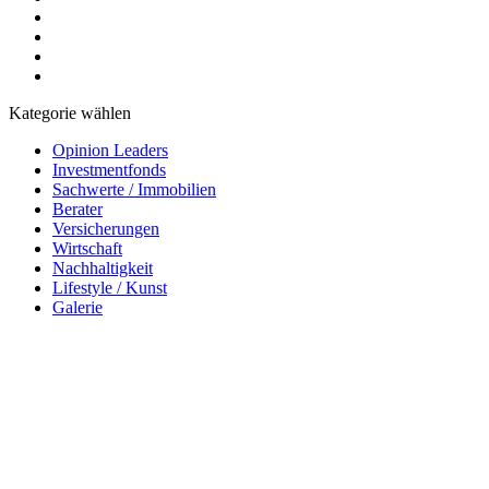
Kategorie wählen
Opinion Leaders
Investmentfonds
Sachwerte / Immobilien
Berater
Versicherungen
Wirtschaft
Nachhaltigkeit
Lifestyle / Kunst
Galerie