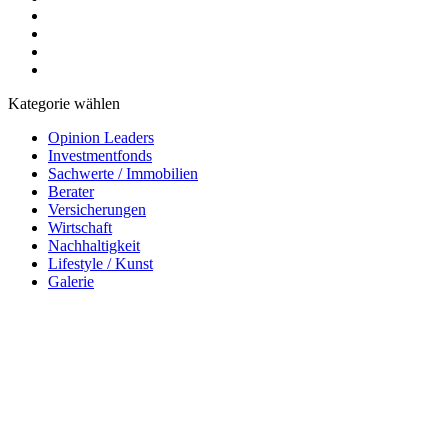
Kategorie wählen
Opinion Leaders
Investmentfonds
Sachwerte / Immobilien
Berater
Versicherungen
Wirtschaft
Nachhaltigkeit
Lifestyle / Kunst
Galerie