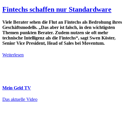
Fintechs schaffen nur Standardware
Viele Berater sehen die Flut an Fintechs als Bedrohung ihres
Geschäftsmodells. „Das aber ist falsch, in den wichtigsten
Themen punkten Berater. Zudem nutzen sie oft mehr
technische Intelligenz als die Fintechs“, sagt Swen Köster,
Senior Vice President, Head of Sales bei Moventum.
Weiterlesen
Mein Geld
TV
Das aktuelle Video