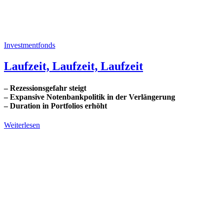
Investmentfonds
Laufzeit, Laufzeit, Laufzeit
– Rezessionsgefahr steigt
– Expansive Notenbankpolitik in der Verlängerung
– Duration in Portfolios erhöht
Weiterlesen