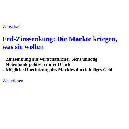
Wirtschaft
Fed-Zinssenkung: Die Märkte kriegen,
was sie wollen
– Zinssenkung aus wirtschaftlicher Sicht unnötig
– Notenbank politisch unter Druck
– Mögliche Überhitzung des Marktes durch billiges Geld
Weiterlesen