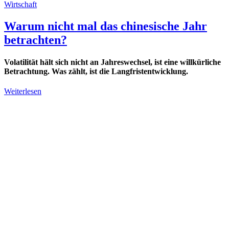
Wirtschaft
Warum nicht mal das chinesische Jahr
betrachten?
Volatilität hält sich nicht an Jahreswechsel, ist eine willkürliche
Betrachtung. Was zählt, ist die Langfristentwicklung.
Weiterlesen