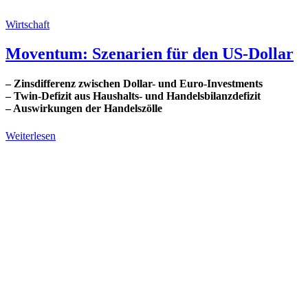
Wirtschaft
Moventum: Szenarien für den US-Dollar
– Zinsdifferenz zwischen Dollar- und Euro-Investments
– Twin-Defizit aus Haushalts- und Handelsbilanzdefizit
– Auswirkungen der Handelszölle
Weiterlesen