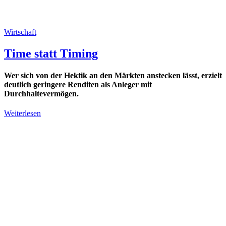
Wirtschaft
Time statt Timing
Wer sich von der Hektik an den Märkten anstecken lässt, erzielt
deutlich geringere Renditen als Anleger mit
Durchhaltevermögen.
Weiterlesen