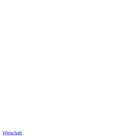
Wirtschaft