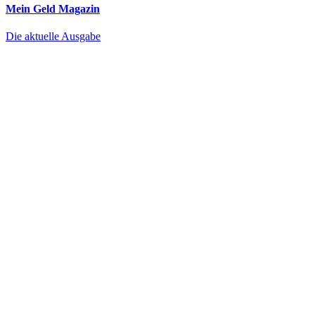
Mein Geld
Magazin
Die aktuelle Ausgabe