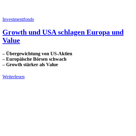
Investmentfonds
Growth und USA schlagen Europa und
Value
– Übergewichtung von US-Aktien
– Europäische Börsen schwach
– Growth stärker als Value
Weiterlesen