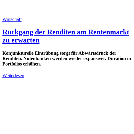
Wirtschaft
Rückgang der Renditen am Rentenmarkt
zu erwarten
Konjunkturelle Eintrübung sorgt für Abwärtsdruck der
Renditen. Notenbanken werden wieder expansiver. Duration in
Portfolios erhöhen.
Weiterlesen