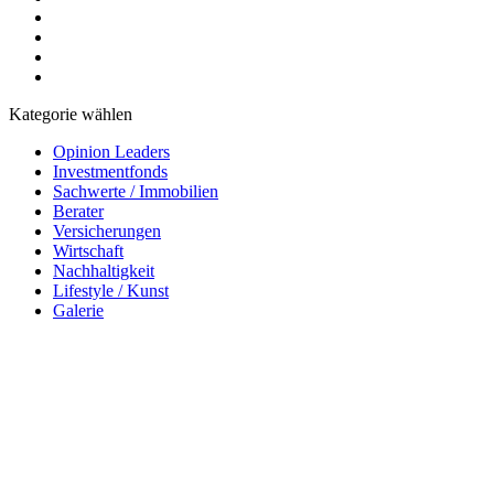
Kategorie wählen
Opinion Leaders
Investmentfonds
Sachwerte / Immobilien
Berater
Versicherungen
Wirtschaft
Nachhaltigkeit
Lifestyle / Kunst
Galerie