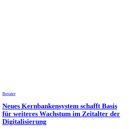
Berater
Neues Kernbankensystem schafft Basis
für weiteres Wachstum im Zeitalter der
Digitalisierung