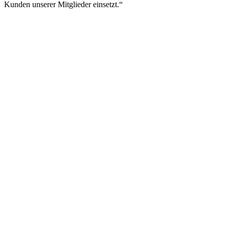
Kunden unserer Mitglieder einsetzt.“