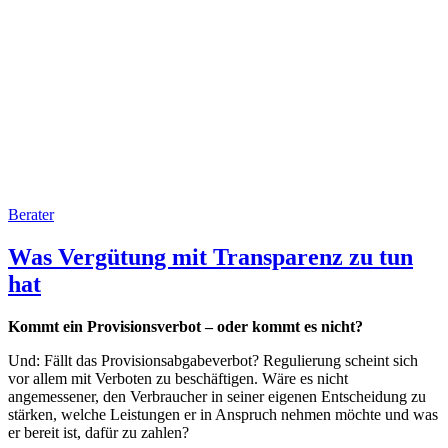
Berater
Was Vergütung mit Transparenz zu tun
hat
Kommt ein Provisionsverbot – oder kommt es nicht?
Und: Fällt das Provisionsabgabeverbot? Regulierung scheint sich
vor allem mit Verboten zu beschäftigen. Wäre es nicht
angemessener, den Verbraucher in seiner eigenen Entscheidung zu
stärken, welche Leistungen er in Anspruch nehmen möchte und was
er bereit ist, dafür zu zahlen?