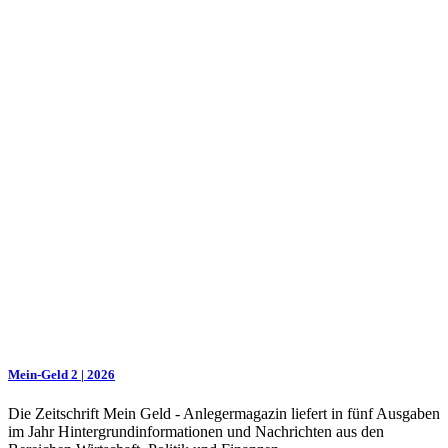
Mein-Geld 2 | 2026
Die Zeitschrift Mein Geld - Anlegermagazin liefert in fünf Ausgaben
im Jahr Hintergrundinformationen und Nachrichten aus den