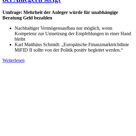
Umfrage: Mehrheit der Anleger würde für unabhängige
Beratung Geld bezahlen
Nachhaltiger Vermögensaufbau nur möglich, wenn
Kompetenz zur Umsetzung der Empfehlungen in einer Hand
bleibt
Karl Matthäus Schmidt: „Europäische Finanzmarktrichtlinie
MiFID II sollte von der Politik positiv begleitet werden.“
Weiterlesen