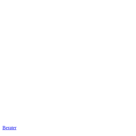
Berater