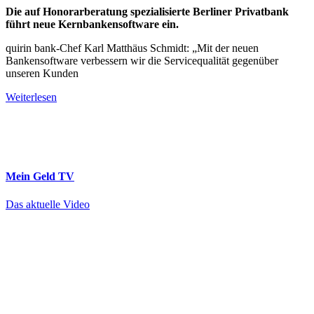
Die auf Honorarberatung spezialisierte Berliner Privatbank
führt neue Kernbankensoftware ein.
quirin bank-Chef Karl Matthäus Schmidt: „Mit der neuen
Bankensoftware verbessern wir die Servicequalität gegenüber
unseren Kunden
Weiterlesen
Mein Geld
TV
Das aktuelle Video