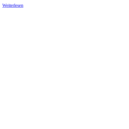
Weiterlesen