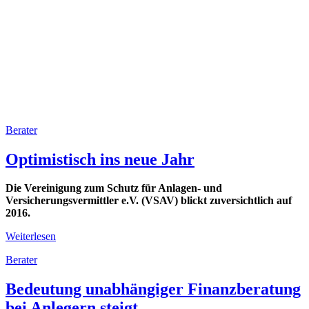
Berater
Optimistisch ins neue Jahr
Die Vereinigung zum Schutz für Anlagen- und
Versicherungsvermittler e.V. (VSAV) blickt zuversichtlich auf
2016.
Weiterlesen
Berater
Bedeutung unabhängiger Finanzberatung
bei Anlegern steigt