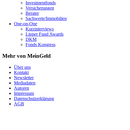
Investmentfonds
Versicherungen
Berater
Sachwerte/Immobilien
One-on-One
Kurzinterviews
Lipper Fund Awards
DKM
Fonds Kongress
Mehr von MeinGeld
Über uns
Kontakt
Newsletter
Mediadaten
Autoren
Impressum
Datenschutzerklärung
AGB