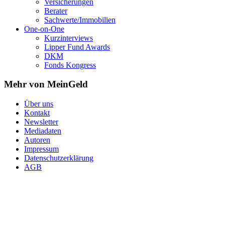
Versicherungen
Berater
Sachwerte/Immobilien
One-on-One
Kurzinterviews
Lipper Fund Awards
DKM
Fonds Kongress
Mehr von MeinGeld
Über uns
Kontakt
Newsletter
Mediadaten
Autoren
Impressum
Datenschutzerklärung
AGB