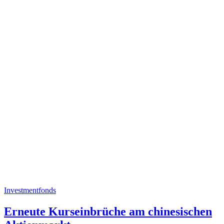
Investmentfonds
Erneute Kurseinbrüche am chinesischen