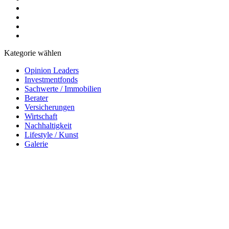
Kategorie wählen
Opinion Leaders
Investmentfonds
Sachwerte / Immobilien
Berater
Versicherungen
Wirtschaft
Nachhaltigkeit
Lifestyle / Kunst
Galerie