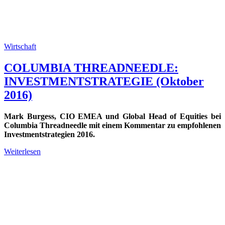
Wirtschaft
COLUMBIA THREADNEEDLE:
INVESTMENTSTRATEGIE (Oktober
2016)
Mark Burgess, CIO EMEA und Global Head of Equities bei
Columbia Threadneedle mit einem Kommentar zu empfohlenen
Investmentstrategien 2016.
Weiterlesen