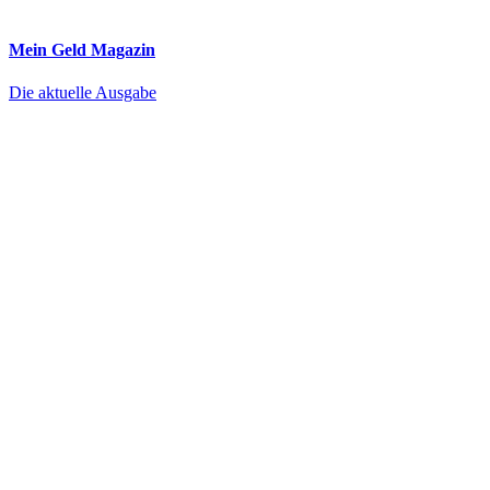
Mein Geld
Magazin
Die aktuelle Ausgabe