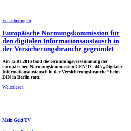
Versicherungen
Europäische Normungskommission für
den digitalen Informationsaustausch in
der Versicherungsbranche gegründet
Am 12.01.2016 fand die Gründungsversammlung der
europäischen Normungskommission CEN/TC 445 „Digitaler
Informationsaustausch in der Versicherungsbranche“ beim
DIN in Berlin statt.
Weiterlesen
Mein Geld
TV