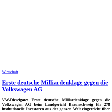
Wirtschaft
Erste deutsche Milliardenklage gegen die
Volkswagen AG
VW-Dieselgate: Erste deutsche Milliardenklage gegen die
Volkswagen AG beim Landgericht Braunschweig für 278
institutionelle Investoren aus der ganzen Welt eingereicht über