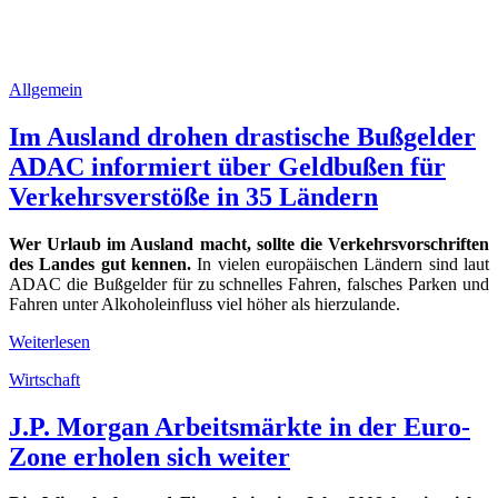
Allgemein
Im Ausland drohen drastische Bußgelder
ADAC informiert über Geldbußen für
Verkehrsverstöße in 35 Ländern
Wer Urlaub im Ausland macht, sollte die Verkehrsvorschriften
des Landes gut kennen.
In vielen europäischen Ländern sind laut
ADAC die Bußgelder für zu schnelles Fahren, falsches Parken und
Fahren unter Alkoholeinfluss viel höher als hierzulande.
Weiterlesen
Wirtschaft
J.P. Morgan Arbeitsmärkte in der Euro-
Zone erholen sich weiter