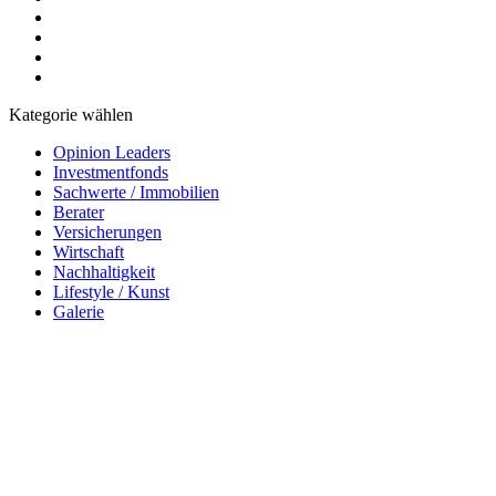
Kategorie wählen
Opinion Leaders
Investmentfonds
Sachwerte / Immobilien
Berater
Versicherungen
Wirtschaft
Nachhaltigkeit
Lifestyle / Kunst
Galerie