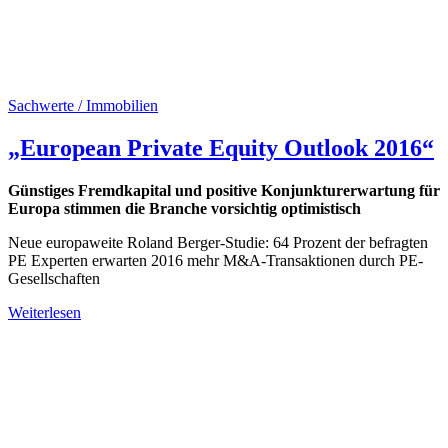
Sachwerte / Immobilien
„European Private Equity Outlook 2016“
Günstiges Fremdkapital und positive Konjunkturerwartung für
Europa stimmen die Branche vorsichtig optimistisch
Neue europaweite Roland Berger-Studie: 64 Prozent der befragten
PE Experten erwarten 2016 mehr M&A-Transaktionen durch PE-
Gesellschaften
Weiterlesen