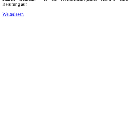
Berufung auf
Weiterlesen