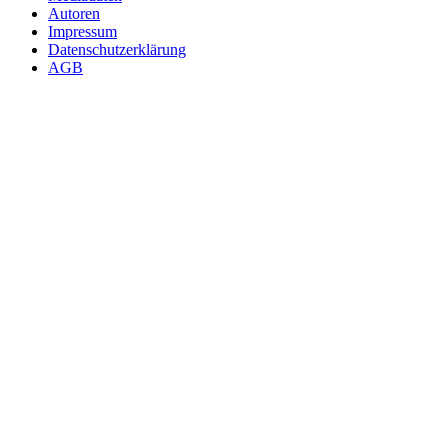
Autoren
Impressum
Datenschutzerklärung
AGB