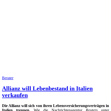
Berater
Allianz will Lebenbestand in Italien
verkaufen
Die Allianz will sich von ihren Lebensversicherungsverträgen in
Italien trennen.
Wie die Nachrichtenagentur
Reuters
unter