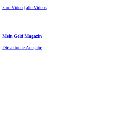
zum Video
|
alle Videos
Mein Geld
Magazin
Die aktuelle Ausgabe