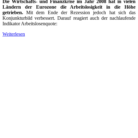
Die Wirtschafts- und Finanzkrise im Jahr 2008 hat in vielen
Ländern der Eurozone die Arbeitslosigkeit in die Höhe
getrieben.
Mit dem Ende der Rezession jedoch hat sich das
Konjunkturbild verbessert. Darauf reagiert auch der nachlaufende
Indikator Arbeitslosenquote:
Weiterlesen