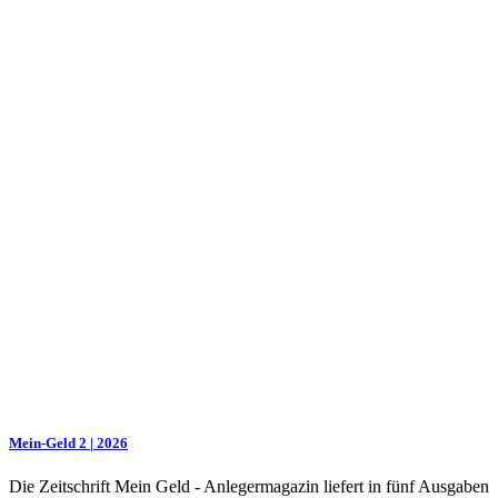
Mein-Geld 2 | 2026
Die Zeitschrift Mein Geld - Anlegermagazin liefert in fünf Ausgaben