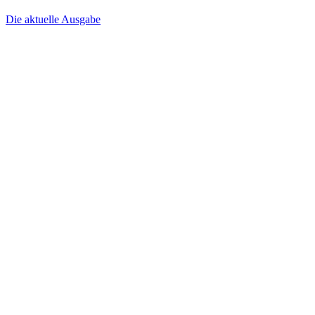
Die aktuelle Ausgabe