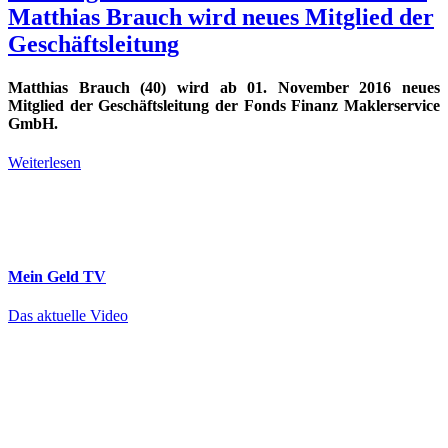
Matthias Brauch wird neues Mitglied der
Geschäftsleitung
Matthias Brauch (40) wird ab 01. November 2016 neues
Mitglied der Geschäftsleitung der Fonds Finanz Maklerservice
GmbH.
Weiterlesen
Mein Geld
TV
Das aktuelle Video