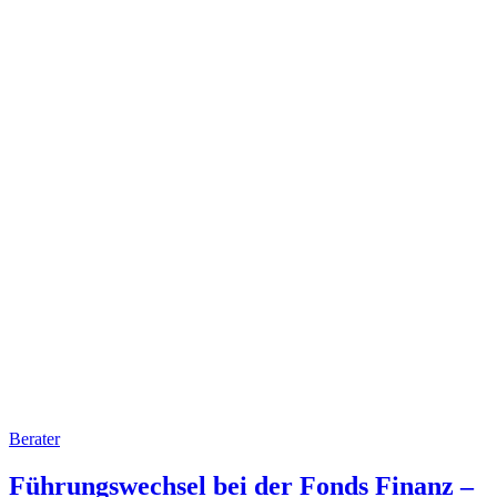
Berater
Führungswechsel bei der Fonds Finanz –