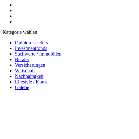
Kategorie wählen
Opinion Leaders
Investmentfonds
Sachwerte / Immobilien
Berater
Versicherungen
Wirtschaft
Nachhaltigkeit
Lifestyle / Kunst
Galerie