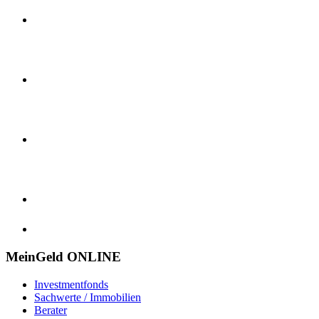
MeinGeld
ONLINE
Investmentfonds
Sachwerte / Immobilien
Berater