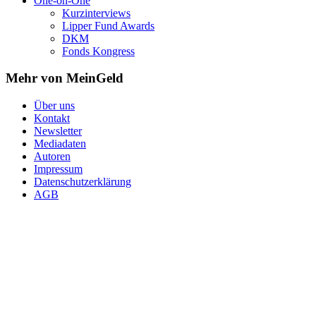
One-on-One
Kurzinterviews
Lipper Fund Awards
DKM
Fonds Kongress
Mehr von MeinGeld
Über uns
Kontakt
Newsletter
Mediadaten
Autoren
Impressum
Datenschutzerklärung
AGB