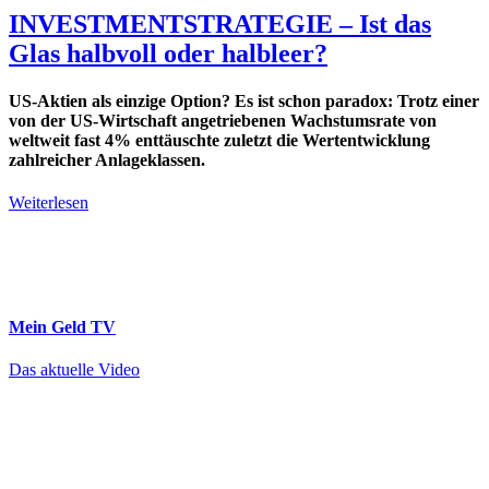
INVESTMENTSTRATEGIE – Ist das
Glas halbvoll oder halbleer?
US-Aktien als einzige Option? Es ist schon paradox: Trotz einer
von der US-Wirtschaft angetriebenen Wachstumsrate von
weltweit fast 4% enttäuschte zuletzt die Wertentwicklung
zahlreicher Anlageklassen.
Weiterlesen
Mein Geld
TV
Das aktuelle Video