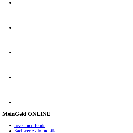
MeinGeld
ONLINE
Investmentfonds
Sachwerte / Immobilien