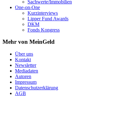
Sachwerte/Immobilien
One-on-One
Kurzinterviews
Lipper Fund Awards
DKM
Fonds Kongress
Mehr von MeinGeld
Über uns
Kontakt
Newsletter
Mediadaten
Autoren
Impressum
Datenschutzerklärung
AGB