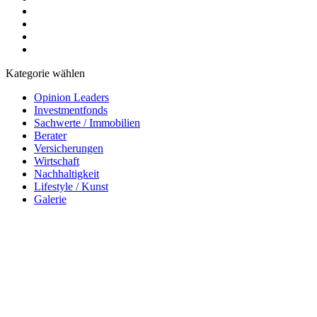
Kategorie wählen
Opinion Leaders
Investmentfonds
Sachwerte / Immobilien
Berater
Versicherungen
Wirtschaft
Nachhaltigkeit
Lifestyle / Kunst
Galerie