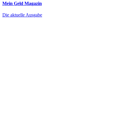
Mein Geld
Magazin
Die aktuelle Ausgabe