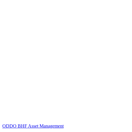
ODDO BHF Asset Management