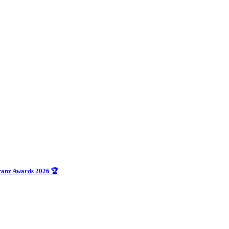
uranz Awards 2026 🏆