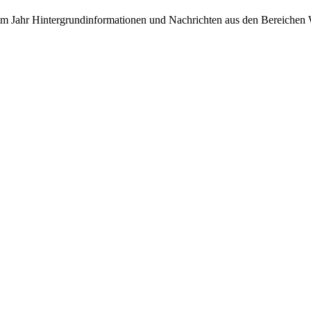
 im Jahr Hintergrundinformationen und Nachrichten aus den Bereichen W