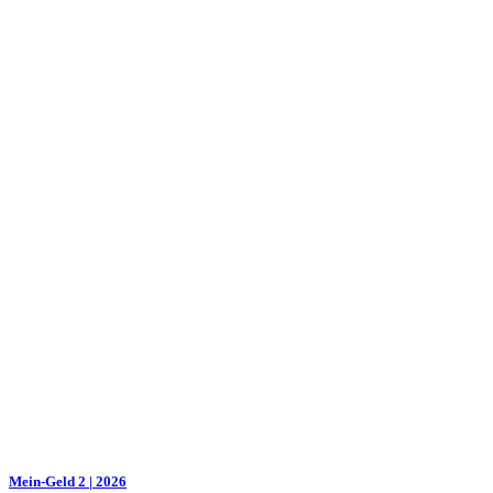
Mein-Geld 2 | 2026