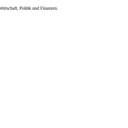
irtschaft, Politik und Finanzen.