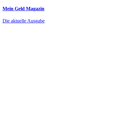
Mein Geld
Magazin
Die aktuelle Ausgabe