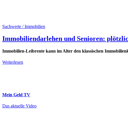
Sachwerte / Immobilien
Immobiliendarlehen und Senioren: plötzli
Immobilien-Leibrente kann im Alter den klassischen Immobilienk
Weiterlesen
Mein Geld
TV
Das aktuelle Video