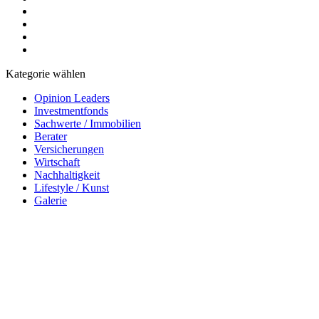
Kategorie wählen
Opinion Leaders
Investmentfonds
Sachwerte / Immobilien
Berater
Versicherungen
Wirtschaft
Nachhaltigkeit
Lifestyle / Kunst
Galerie