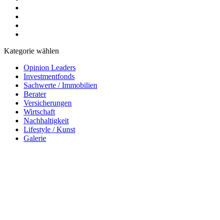
Kategorie wählen
Opinion Leaders
Investmentfonds
Sachwerte / Immobilien
Berater
Versicherungen
Wirtschaft
Nachhaltigkeit
Lifestyle / Kunst
Galerie