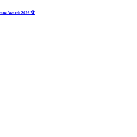
uranz Awards 2026 🏆