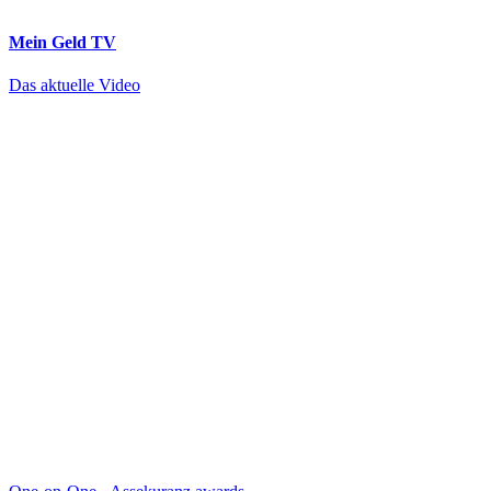
Mein Geld
TV
Das aktuelle Video