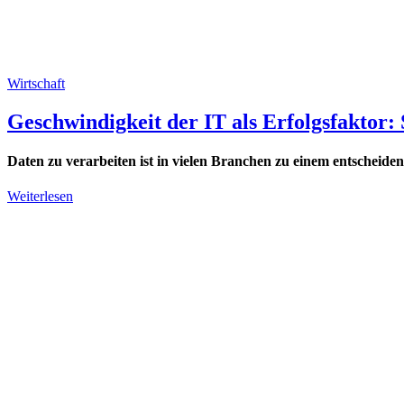
Wirtschaft
Geschwindigkeit der IT als Erfolgsfaktor:
Daten zu verarbeiten ist in vielen Branchen zu einem entscheid
Weiterlesen