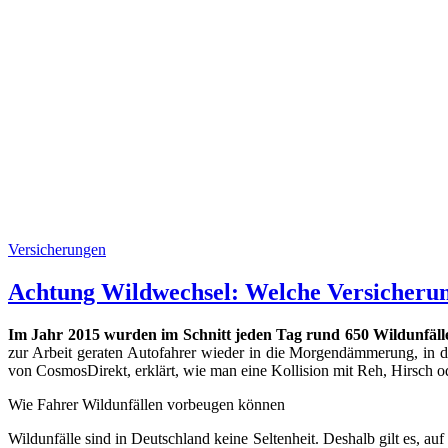
Versicherungen
Achtung Wildwechsel: Welche Versicherung
Im Jahr 2015 wurden im Schnitt jeden Tag rund 650 Wildunfälle
zur Arbeit geraten Autofahrer wieder in die Morgendämmerung, in 
von CosmosDirekt, erklärt, wie man eine Kollision mit Reh, Hirsch od
Wie Fahrer Wildunfällen vorbeugen können
Wildunfälle sind in Deutschland keine Seltenheit. Deshalb gilt es, 