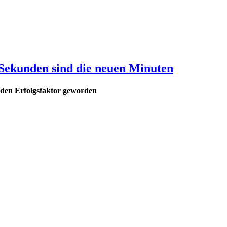
 Sekunden sind die neuen Minuten
enden Erfolgsfaktor geworden