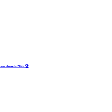
uranz Awards 2026 🏆