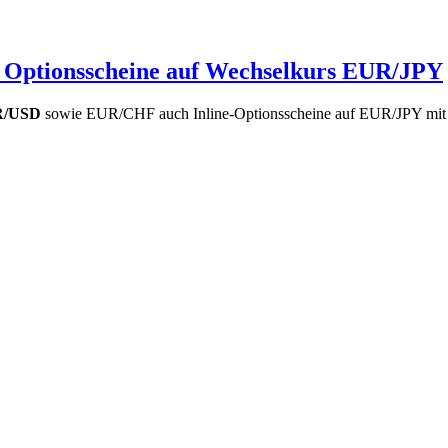
line- Optionsscheine auf Wechselkurs EUR/JPY
UR/USD
sowie EUR/CHF auch Inline-Optionsscheine auf EUR/JPY mit La