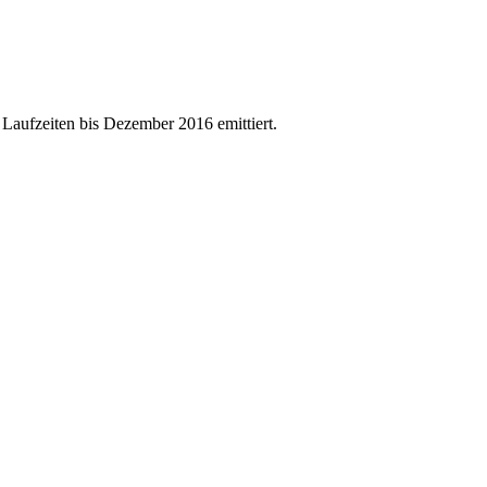
ufzeiten bis Dezember 2016 emittiert.