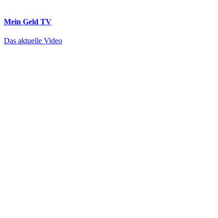
Mein Geld
TV
Das aktuelle Video