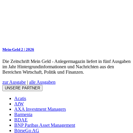
Mein-Geld 2 | 2026
Die Zeitschrift Mein Geld - Anlegermagazin liefert in fünf Ausgaben
im Jahr Hintergrundinformationen und Nachrichten aus den
Bereichen Wirtschaft, Politik und Finanzen.
zur Ausgabe
|
alle Ausgaben
UNSERE PARTNER
Acatis
AfW
AXA Investment Managers
Barmenia
BDAE
BNP Paribas Asset Management
BörseGo AG