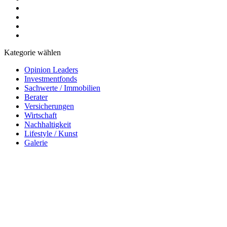
Kategorie wählen
Opinion Leaders
Investmentfonds
Sachwerte / Immobilien
Berater
Versicherungen
Wirtschaft
Nachhaltigkeit
Lifestyle / Kunst
Galerie