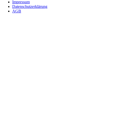
Impressum
Datenschutzerklärung
AGB