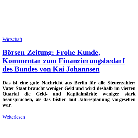
Wirtschaft
Börsen-Zeitung: Frohe Kunde,
Kommentar zum Finanzierungsbedarf
des Bundes von Kai Johannsen
Das ist eine gute Nachricht aus Berlin für alle Steuerzahler:
Vater Staat braucht weniger Geld und wird deshalb im vierten
Quartal die Geld- und Kapitalmärkte weniger stark
beanspruchen, als das bisher laut Jahresplanung vorgesehen
war.
Weiterlesen