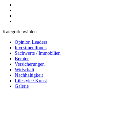
Kategorie wählen
Opinion Leaders
Investmentfonds
Sachwerte / Immobilien
Berater
Versicherungen
Wirtschaft
Nachhaltigkeit
Lifestyle / Kunst
Galerie