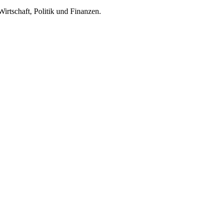
irtschaft, Politik und Finanzen.