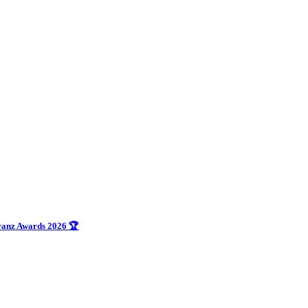
uranz Awards 2026 🏆