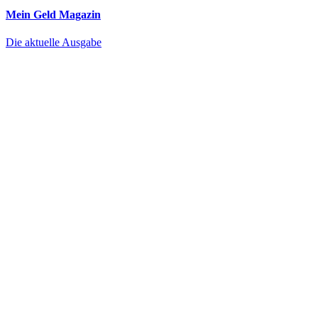
Mein Geld
Magazin
Die aktuelle Ausgabe