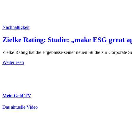
Nachhaltigkeit
Zielke Rating: Studie: „make ESG great a
Zielke Rating hat die Ergebnisse seiner neuen Studie zur Corporate Su
Weiterlesen
Mein Geld
TV
Das aktuelle Video