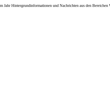
 im Jahr Hintergrundinformationen und Nachrichten aus den Bereichen W