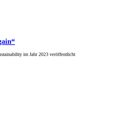
gain“
stainability im Jahr 2023 veröffentlicht