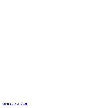
Mein-Geld 2 | 2026