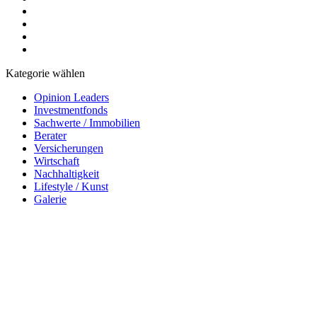
Kategorie wählen
Opinion Leaders
Investmentfonds
Sachwerte / Immobilien
Berater
Versicherungen
Wirtschaft
Nachhaltigkeit
Lifestyle / Kunst
Galerie