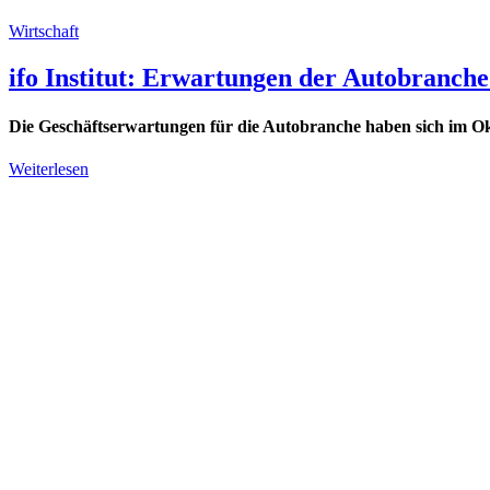
Wirtschaft
ifo Institut: Erwartungen der Autobranche
Die Geschäftserwartungen für die Autobranche haben sich im Ok
Weiterlesen