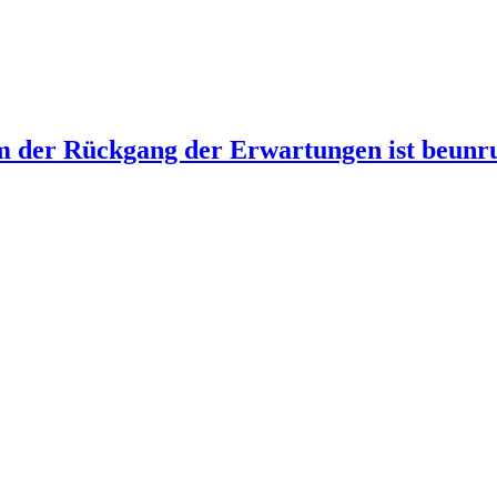
lem der Rückgang der Erwartungen ist beun