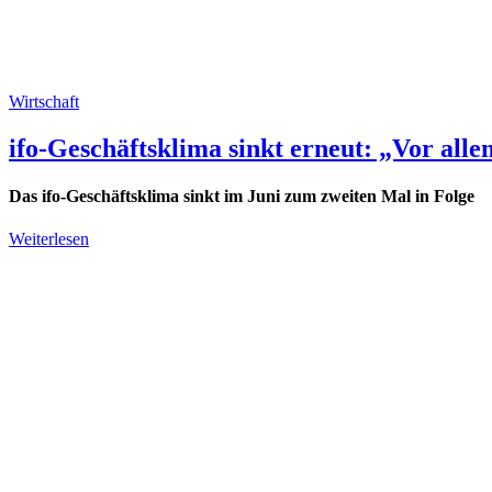
Wirtschaft
ifo-Geschäftsklima sinkt erneut: „Vor al
Das ifo-Geschäftsklima sinkt im Juni zum zweiten Mal in Folge
Weiterlesen