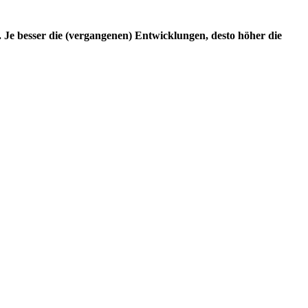
 Je besser die (vergangenen) Entwicklungen, desto höher die