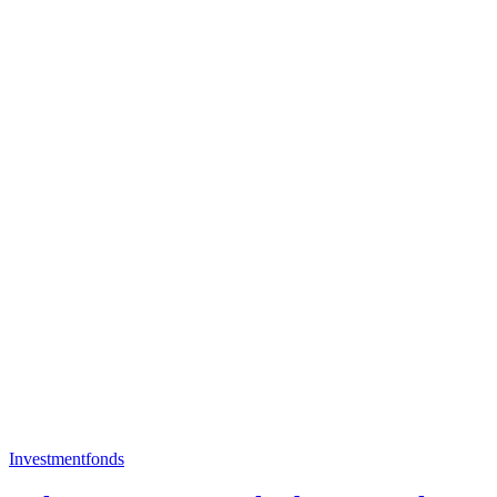
Investmentfonds