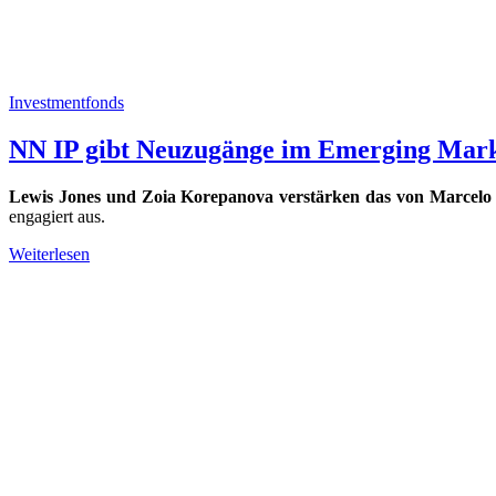
Investmentfonds
NN IP gibt Neuzugänge im Emerging Mark
Lewis Jones und Zoia Korepanova verstärken das von Marcelo
engagiert aus.
Weiterlesen