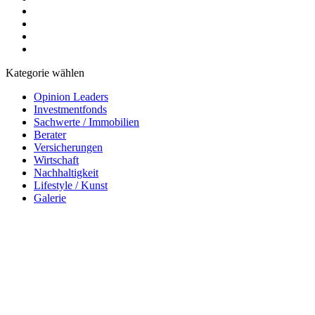
Kategorie wählen
Opinion Leaders
Investmentfonds
Sachwerte / Immobilien
Berater
Versicherungen
Wirtschaft
Nachhaltigkeit
Lifestyle / Kunst
Galerie