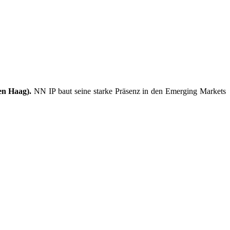
en Haag).
NN IP baut seine starke Präsenz in den Emerging Markets