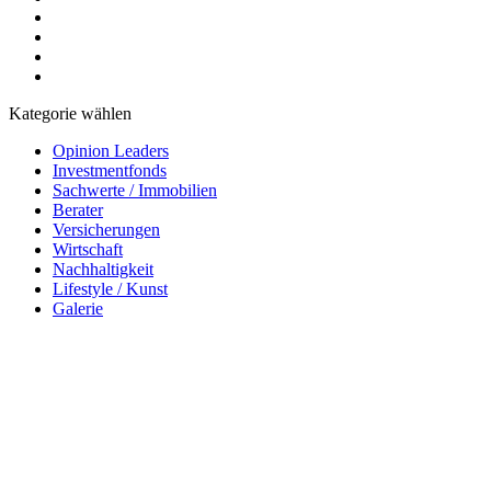
Kategorie wählen
Opinion Leaders
Investmentfonds
Sachwerte / Immobilien
Berater
Versicherungen
Wirtschaft
Nachhaltigkeit
Lifestyle / Kunst
Galerie