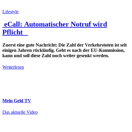
Lifestyle
eCall: Automatischer Notruf wird
Pflicht
Zuerst eine gute Nachricht: Die Zahl der Verkehrstoten ist seit
einigen Jahren rückläufig. Geht es nach der EU-Kommission,
kann und soll diese Zahl noch weiter gesenkt werden.
Weiterlesen
Mein Geld
TV
Das aktuelle Video