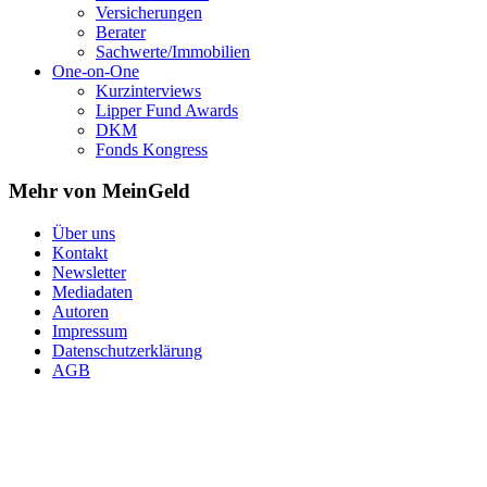
Versicherungen
Berater
Sachwerte/Immobilien
One-on-One
Kurzinterviews
Lipper Fund Awards
DKM
Fonds Kongress
Mehr von MeinGeld
Über uns
Kontakt
Newsletter
Mediadaten
Autoren
Impressum
Datenschutzerklärung
AGB