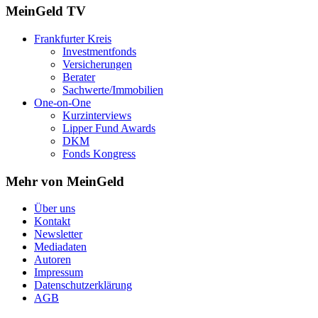
MeinGeld
TV
Frankfurter Kreis
Investmentfonds
Versicherungen
Berater
Sachwerte/Immobilien
One-on-One
Kurzinterviews
Lipper Fund Awards
DKM
Fonds Kongress
Mehr von MeinGeld
Über uns
Kontakt
Newsletter
Mediadaten
Autoren
Impressum
Datenschutzerklärung
AGB