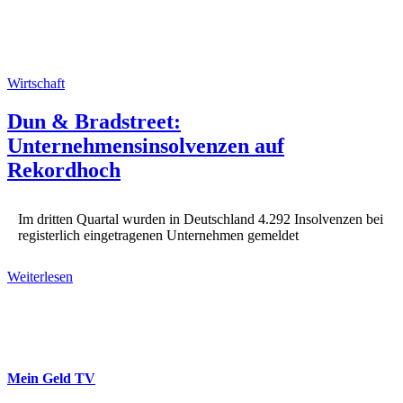
Wirtschaft
Dun & Bradstreet:
Unternehmensinsolvenzen auf
Rekordhoch
Im dritten Quartal wurden in Deutschland 4.292 Insolvenzen bei
registerlich eingetragenen Unternehmen gemeldet
Weiterlesen
Mein Geld
TV