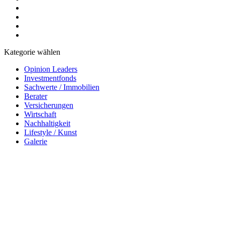
Kategorie wählen
Opinion Leaders
Investmentfonds
Sachwerte / Immobilien
Berater
Versicherungen
Wirtschaft
Nachhaltigkeit
Lifestyle / Kunst
Galerie