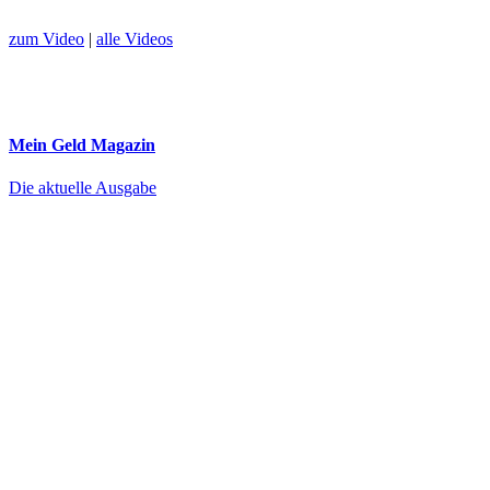
zum Video
|
alle Videos
Mein Geld
Magazin
Die aktuelle Ausgabe