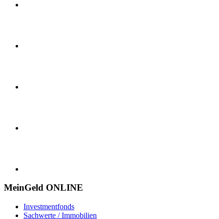
MeinGeld
ONLINE
Investmentfonds
Sachwerte / Immobilien