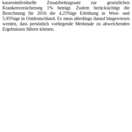
kassenindividuelle Zusatzbeitragssatz zur gesetzlichen
Krankenversicherung 1% beträgt. Zudem berücksichtigt die
Berechnung für 2016 die 4,25%ige Erhöhung in West- und
5,95%ige in Ostdeutschland. Es muss allerdings darauf hingewiesen
werden, dass persönlich vorliegende Merkmale zu abweichenden
Ergebnissen führen können.