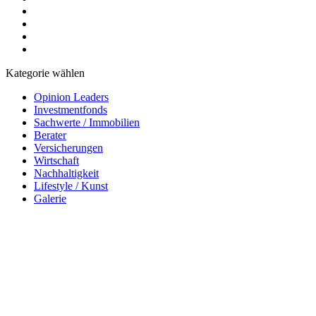
Kategorie wählen
Opinion Leaders
Investmentfonds
Sachwerte / Immobilien
Berater
Versicherungen
Wirtschaft
Nachhaltigkeit
Lifestyle / Kunst
Galerie