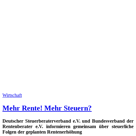
Wirtschaft
Mehr Rente! Mehr Steuern?
Deutscher Steuerberaterverband e.V. und Bundesverband der
Rentenberater e.V. informieren gemeinsam über steuerliche
Folgen der geplanten Rentenerhöhung