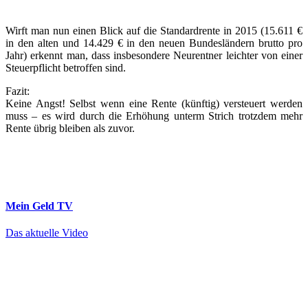
Wirft man nun einen Blick auf die Standardrente in 2015 (15.611 €
in den alten und 14.429 € in den neuen Bundesländern brutto pro
Jahr) erkennt man, dass insbesondere Neurentner leichter von einer
Steuerpflicht betroffen sind.
Fazit:
Keine Angst! Selbst wenn eine Rente (künftig) versteuert werden
muss – es wird durch die Erhöhung unterm Strich trotzdem mehr
Rente übrig bleiben als zuvor.
Mein Geld
TV
Das aktuelle Video