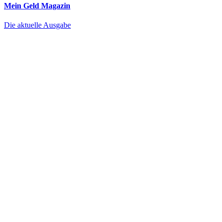
Mein Geld
Magazin
Die aktuelle Ausgabe