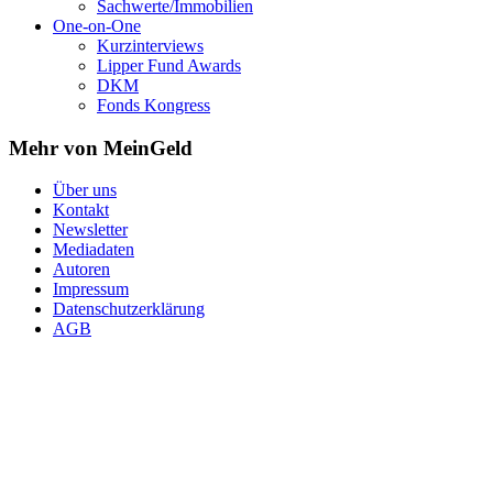
Sachwerte/Immobilien
One-on-One
Kurzinterviews
Lipper Fund Awards
DKM
Fonds Kongress
Mehr von MeinGeld
Über uns
Kontakt
Newsletter
Mediadaten
Autoren
Impressum
Datenschutzerklärung
AGB