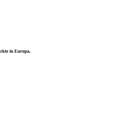
rkte in Europa.