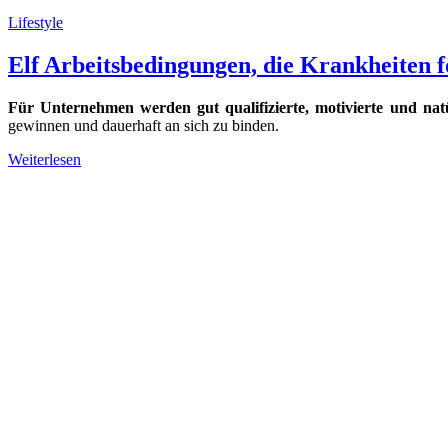
Lifestyle
Elf Arbeitsbedingungen, die Krankheiten 
Für Unternehmen werden gut qualifizierte, motivierte und nat
gewinnen und dauerhaft an sich zu binden.
Weiterlesen