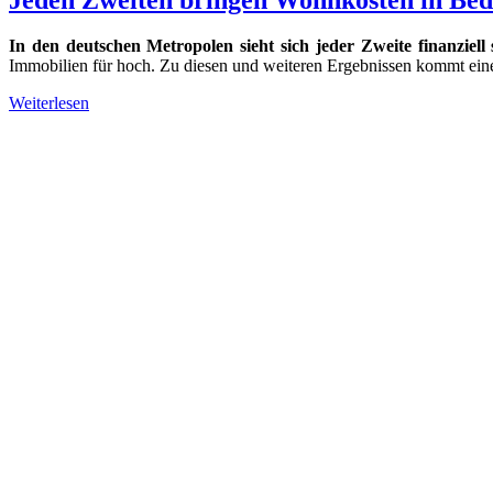
In den deutschen Metropolen sieht sich jeder Zweite finanziell 
Immobilien für hoch. Zu diesen und weiteren Ergebnissen kommt ei
Weiterlesen