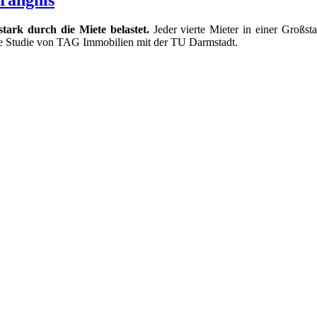
stark durch die Miete belastet.
Jeder vierte Mieter in einer Großst
ne Studie von TAG Immobilien mit der TU Darmstadt.