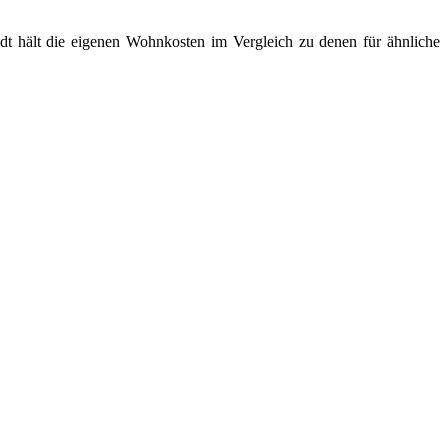
adt hält die eigenen Wohnkosten im Vergleich zu denen für ähnliche