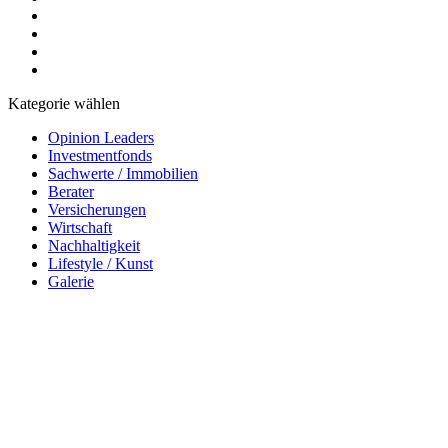
Kategorie wählen
Opinion Leaders
Investmentfonds
Sachwerte / Immobilien
Berater
Versicherungen
Wirtschaft
Nachhaltigkeit
Lifestyle / Kunst
Galerie