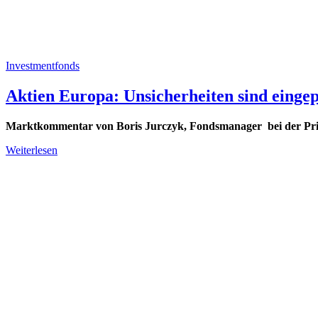
Investmentfonds
Aktien Europa: Unsicherheiten sind eingep
Marktkommentar von
Boris Jurczyk, Fondsmanager bei der P
Weiterlesen