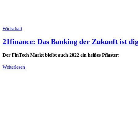
Wirtschaft
21finance: Das Banking der Zukunft ist dig
Der FinTech Markt bleibt auch 2022 ein heißes Pflaster:
Weiterlesen