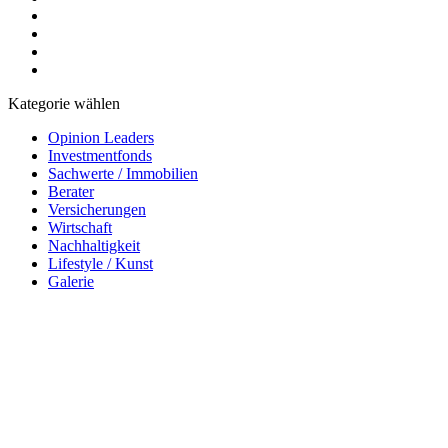
Kategorie wählen
Opinion Leaders
Investmentfonds
Sachwerte / Immobilien
Berater
Versicherungen
Wirtschaft
Nachhaltigkeit
Lifestyle / Kunst
Galerie