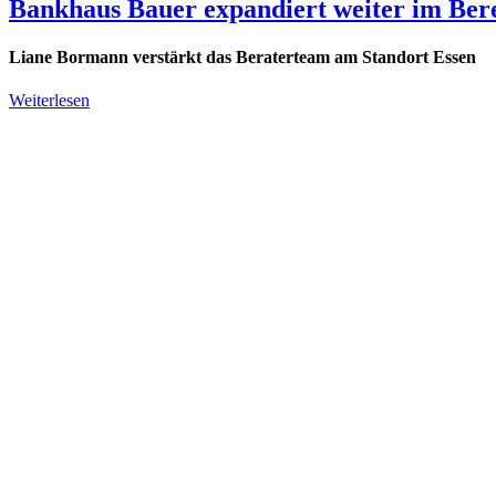
Bankhaus Bauer expandiert weiter im Ber
Liane Bormann verstärkt das Beraterteam am Standort Essen
Weiterlesen