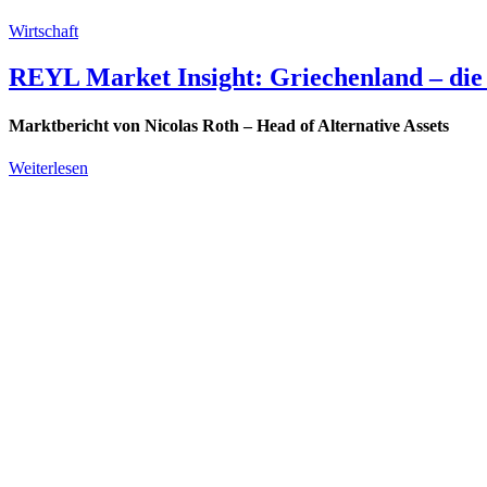
Wirtschaft
REYL Market Insight: Griechenland – die
Marktbericht von Nicolas Roth – Head of Alternative Assets
Weiterlesen