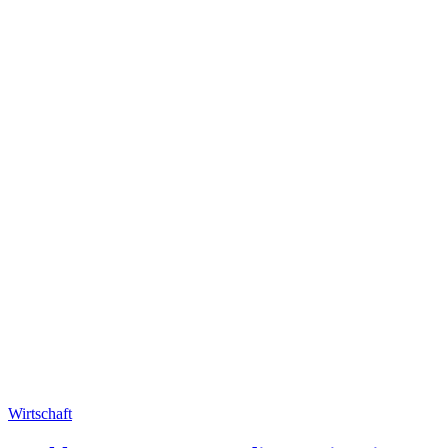
Wirtschaft