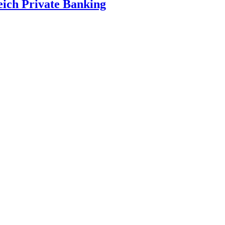
eich Private Banking