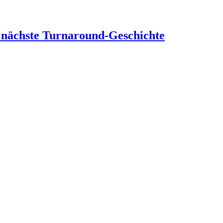
 nächste Turnaround-Geschichte