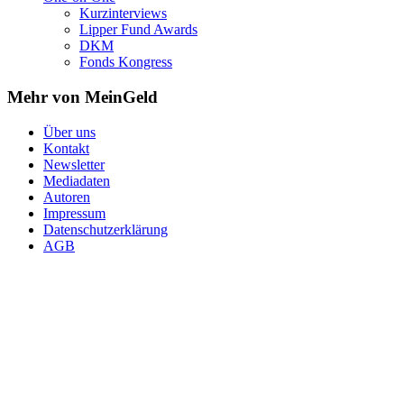
Kurzinterviews
Lipper Fund Awards
DKM
Fonds Kongress
Mehr von MeinGeld
Über uns
Kontakt
Newsletter
Mediadaten
Autoren
Impressum
Datenschutzerklärung
AGB