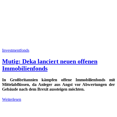
Investmentfonds
Mutig: Deka lanciert neuen offenen
Immobilienfonds
In Großbritannien kämpfen offene Immobilienfonds mit
Mittelabflüssen, da Anleger aus Angst vor Abwertungen der
Gebäude nach dem Brexit aussteigen möchten.
Weiterlesen