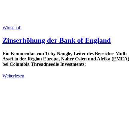
Wirtschaft
Zinserhöhung der Bank of England
Ein Kommentar von Toby Nangle, Leiter des Bereiches Multi
Asset in der Region Europa, Naher Osten und Afrika (EMEA)
bei Columbia Threadneedle Investments:
Weiterlesen