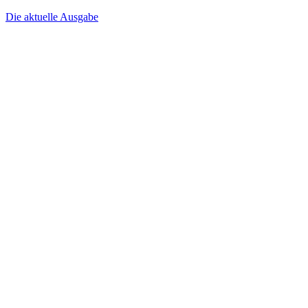
Die aktuelle Ausgabe