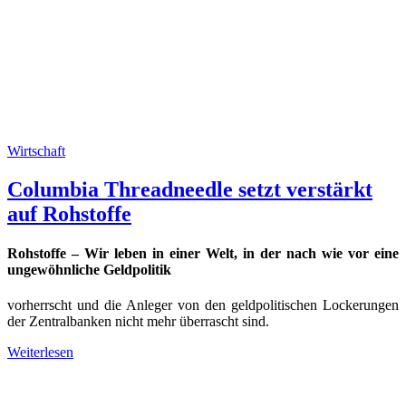
Wirtschaft
Columbia Threadneedle setzt verstärkt
auf Rohstoffe
Rohstoffe – Wir leben in einer Welt, in der nach wie vor eine
ungewöhnliche Geldpolitik
vorherrscht und die Anleger von den geldpolitischen Lockerungen
der Zentralbanken nicht mehr überrascht sind.
Weiterlesen