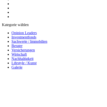
Kategorie wählen
Opinion Leaders
Investmentfonds
Sachwerte / Immobilien
Berater
Versicherungen
Wirtschaft
Nachhaltigkeit
Lifestyle / Kunst
Galerie