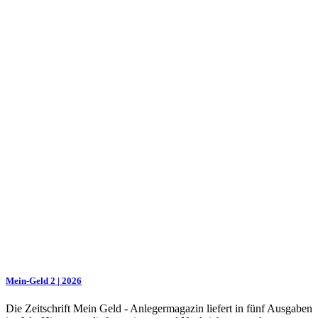
Mein-Geld 2 | 2026
Die Zeitschrift Mein Geld - Anlegermagazin liefert in fünf Ausgaben