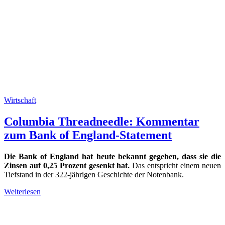
Wirtschaft
Columbia Threadneedle: Kommentar
zum Bank of England-Statement
Die Bank of England hat heute bekannt gegeben, dass sie die
Zinsen auf 0,25 Prozent gesenkt hat.
Das entspricht einem neuen
Tiefstand in der 322-jährigen Geschichte der Notenbank.
Weiterlesen