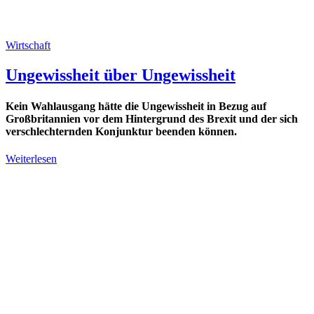
Wirtschaft
Ungewissheit über Ungewissheit
Kein Wahlausgang hätte die Ungewissheit in Bezug auf
Großbritannien vor dem Hintergrund des Brexit und der sich
verschlechternden Konjunktur beenden können.
Weiterlesen