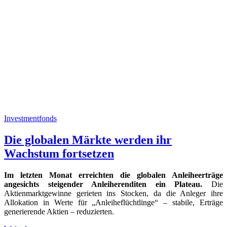
Investmentfonds
Die globalen Märkte werden ihr
Wachstum fortsetzen
Im letzten Monat erreichten die globalen Anleiheerträge
angesichts steigender Anleiherenditen ein Plateau.
Die
Aktienmarktgewinne gerieten ins Stocken, da die Anleger ihre
Allokation in Werte für „Anleiheflüchtlinge“ – stabile, Erträge
generierende Aktien – reduzierten.