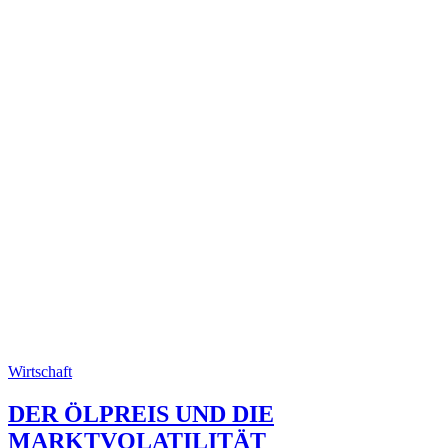
Wirtschaft
DER ÖLPREIS UND DIE
MARKTVOLATILITÄT