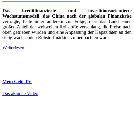
Das kreditfinanzierte und investitionsorientierte
Wachstumsmodell, das China nach der globalen Finanzkrise
verfolgte, hatte unter anderem zur Folge, dass das Land einen
großen Anteil der weltweiten Rohstoffe verschlang, die Preise nach
oben getrieben wurden und eine Anpassung der Kapazitäten an den
stetig wachsenden Rohstoffmärkten zu beobachten war.
Weiterlesen
Mein Geld
TV
Das aktuelle Video