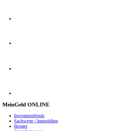
MeinGeld
ONLINE
Investmentfonds
Sachwerte / Immobilien
Berater