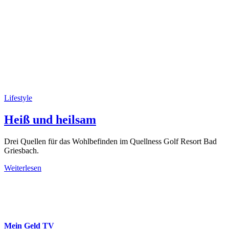
Lifestyle
Heiß und heilsam
Drei Quellen für das Wohlbefinden im Quellness Golf Resort Bad
Griesbach.
Weiterlesen
Mein Geld
TV