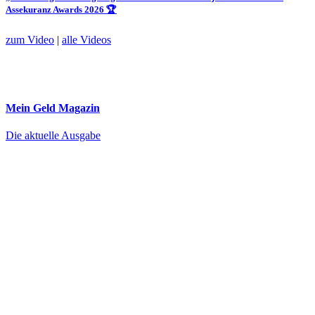
Assekuranz Awards 2026 🏆
zum Video
|
alle Videos
Mein Geld
Magazin
Die aktuelle Ausgabe