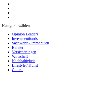
Kategorie wählen
Opinion Leaders
Investmentfonds
Sachwerte / Immobilien
Berater
Versicherungen
Wirtschaft
Nachhaltigkeit
Lifestyle / Kunst
Galerie