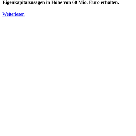
Eigenkapitalzusagen in Höhe von 60 Mio. Euro erhalten.
Weiterlesen