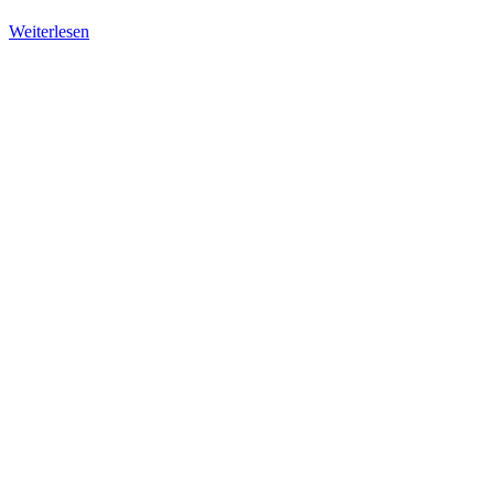
Weiterlesen