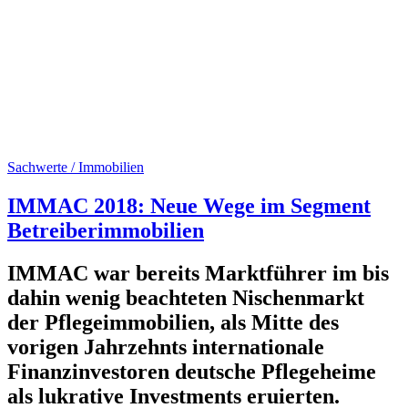
Sachwerte / Immobilien
IMMAC 2018: Neue Wege im Segment
Betreiberimmobilien
IMMAC war bereits Marktführer im bis
dahin wenig beachteten Nischenmarkt
der Pflegeimmobilien, als Mitte des
vorigen Jahrzehnts internationale
Finanzinvestoren deutsche Pflegeheime
als lukrative Investments eruierten.