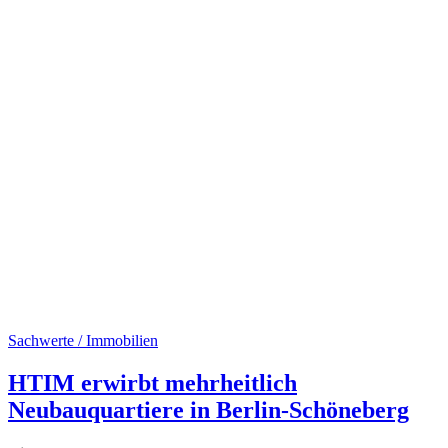
Sachwerte / Immobilien
HTIM erwirbt mehrheitlich
Neubauquartiere in Berlin-Schöneberg