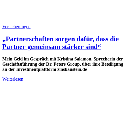
Versicherungen
„Partnerschaften sorgen dafür, dass die
Partner gemeinsam stärker sind“
Mein Geld im Gespräch mit Kristina Salamon, Sprecherin der
Geschäftsführung der Dr. Peters Group, über ihre Beteiligung
an der Investmentplattform zinsbaustein.de
Weiterlesen