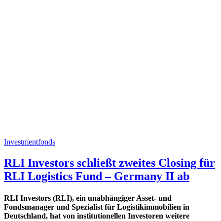
Investmentfonds
RLI Investors schließt zweites Closing für
RLI Logistics Fund – Germany II ab
RLI Investors (RLI), ein unabhängiger Asset- und
Fondsmanager und Spezialist für Logistikimmobilien in
Deutschland, hat von institutionellen Investoren weitere