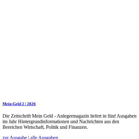
Mein-Geld 2 | 2026
Die Zeitschrift Mein Geld - Anlegermagazin liefert in fünf Ausgaben
im Jahr Hintergrundinformationen und Nachrichten aus den
Bereichen Wirtschaft, Politik und Finanzen.
zur Ausgabe
|
alle Ausgaben