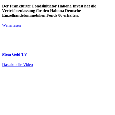
Der Frankfurter Fondsinitiator Habona Invest hat die
Vertriebszulassung für den Habona Deutsche
Einzelhandelsimmobilien Fonds 06 erhalten.
Weiterlesen
Mein Geld
TV
Das aktuelle Video