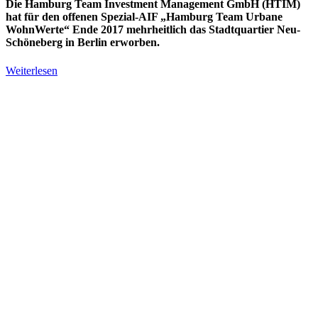
Die Hamburg Team Investment Management GmbH (HTIM)
hat für den offenen Spezial-AIF „Hamburg Team Urbane
WohnWerte“ Ende 2017 mehrheitlich das Stadtquartier Neu-
Schöneberg in Berlin erworben.
Weiterlesen