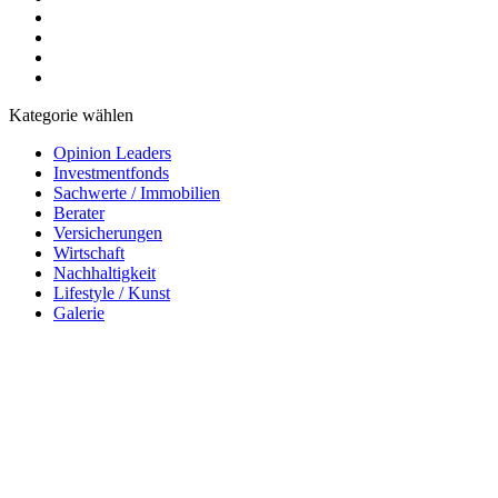
Kategorie wählen
Opinion Leaders
Investmentfonds
Sachwerte / Immobilien
Berater
Versicherungen
Wirtschaft
Nachhaltigkeit
Lifestyle / Kunst
Galerie