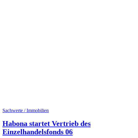
Sachwerte / Immobilien
Habona startet Vertrieb des
Einzelhandelsfonds 06