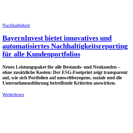
Nachhaltigkeit
BayernInvest bietet innovatives und
automatisiertes Nachhaltigkeitsreporting
für alle Kundenportfolios
Neues Leistungspaket für alle Bestands- und Neukunden –
ohne zusätzliche Kosten: Der ESG-Footprint zeigt transparent
auf, wie sich Portfolien auf umweltbezogene, soziale und die
Unternehmensführung betreffende Kriterien auswirken.
Weiterlesen