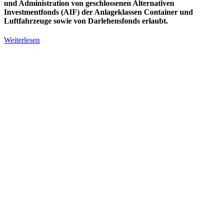
und Administration von geschlossenen Alternativen
Investmentfonds (AIF) der Anlageklassen Container und
Luftfahrzeuge sowie von Darlehensfonds erlaubt.
Weiterlesen