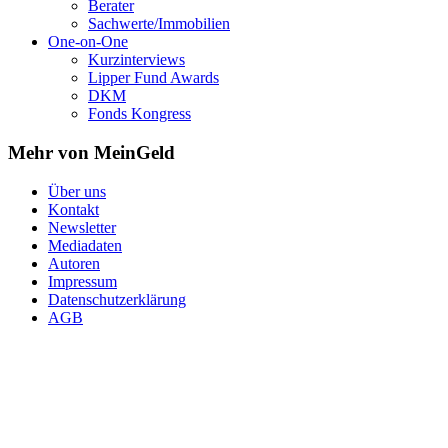
Berater
Sachwerte/Immobilien
One-on-One
Kurzinterviews
Lipper Fund Awards
DKM
Fonds Kongress
Mehr von MeinGeld
Über uns
Kontakt
Newsletter
Mediadaten
Autoren
Impressum
Datenschutzerklärung
AGB