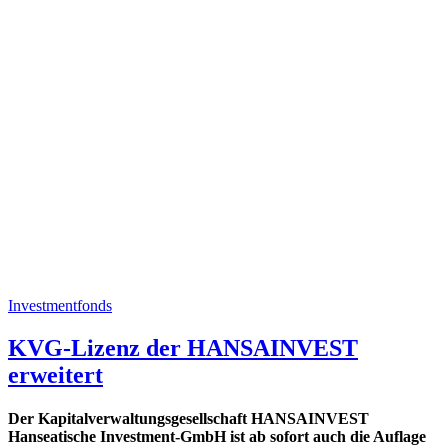
Investmentfonds
KVG-Lizenz der HANSAINVEST
erweitert
Der Kapitalverwaltungsgesellschaft HANSAINVEST
Hanseatische Investment-GmbH ist ab sofort auch die Auflage