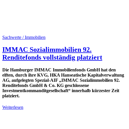
Sachwerte / Immobilien
IMMAC Sozialimmobilien 92.
Renditefonds vollständig platziert
Die Hamburger IMMAC Immobilienfonds GmbH hat den
elften, durch ihre KVG, HKA Hanseatische Kapitalverwaltung
AG, aufgelegten Spezial-AIF „IMMAC Sozialimmobilien 92.
Renditefonds GmbH & Co. KG geschlossene
Investmentkommanditgesellschaft“ innerhalb kürzester Zeit
platziert.
Weiterlesen