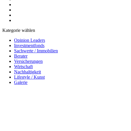
Kategorie wählen
Opinion Leaders
Investmentfonds
Sachwerte / Immobilien
Berater
Versicherungen
Wirtschaft
Nachhaltigkeit
Lifestyle / Kunst
Galerie