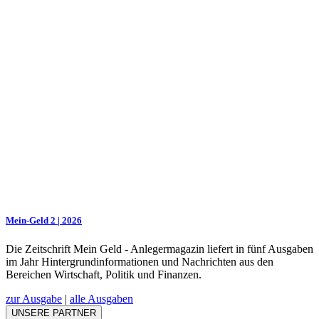
Mein-Geld 2 | 2026
Die Zeitschrift Mein Geld - Anlegermagazin liefert in fünf Ausgaben
im Jahr Hintergrundinformationen und Nachrichten aus den
Bereichen Wirtschaft, Politik und Finanzen.
zur Ausgabe
|
alle Ausgaben
UNSERE PARTNER