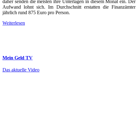
daher senden die meisten ihre Unterlagen in diesem Monat ein. Der
Aufwand lohnt sich. Im Durchschnitt erstatten die Finanzämter
jährlich rund 875 Euro pro Person.
Weiterlesen
Mein Geld
TV
Das aktuelle Video