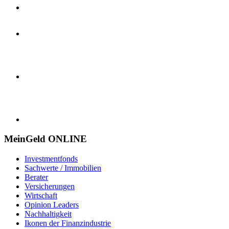
MeinGeld
ONLINE
Investmentfonds
Sachwerte / Immobilien
Berater
Versicherungen
Wirtschaft
Opinion Leaders
Nachhaltigkeit
Ikonen der Finanzindustrie