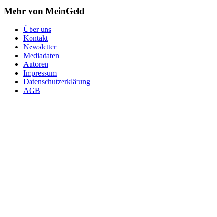
Mehr von MeinGeld
Über uns
Kontakt
Newsletter
Mediadaten
Autoren
Impressum
Datenschutzerklärung
AGB