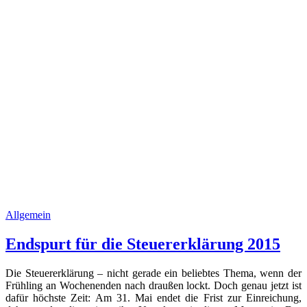
Allgemein
Endspurt für die Steuererklärung 2015
Die Steuererklärung – nicht gerade ein beliebtes Thema, wenn der
Frühling an Wochenenden nach draußen lockt. Doch genau jetzt ist
dafür höchste Zeit: Am 31. Mai endet die Frist zur Einreichung,