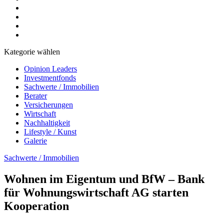
Kategorie wählen
Opinion Leaders
Investmentfonds
Sachwerte / Immobilien
Berater
Versicherungen
Wirtschaft
Nachhaltigkeit
Lifestyle / Kunst
Galerie
Sachwerte / Immobilien
Wohnen im Eigentum und BfW – Bank
für Wohnungswirtschaft AG starten
Kooperation