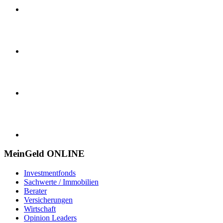
MeinGeld
ONLINE
Investmentfonds
Sachwerte / Immobilien
Berater
Versicherungen
Wirtschaft
Opinion Leaders