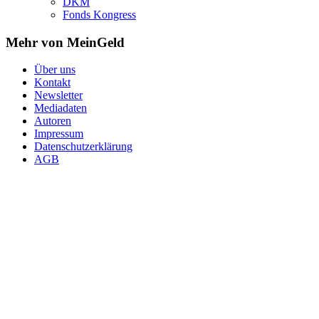
DKM
Fonds Kongress
Mehr von MeinGeld
Über uns
Kontakt
Newsletter
Mediadaten
Autoren
Impressum
Datenschutzerklärung
AGB