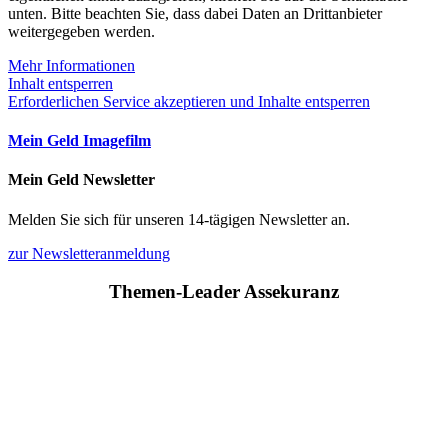
unten. Bitte beachten Sie, dass dabei Daten an Drittanbieter
weitergegeben werden.
Mehr Informationen
Inhalt entsperren
Erforderlichen Service akzeptieren und Inhalte entsperren
Mein Geld Imagefilm
Mein Geld Newsletter
Melden Sie sich für unseren 14-tägigen Newsletter an.
zur Newsletteranmeldung
Themen-Leader Assekuranz