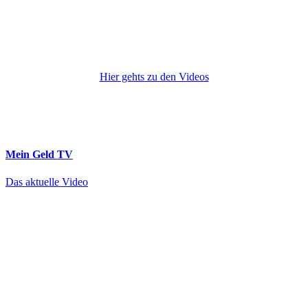
Hier gehts zu den Videos
Mein Geld
TV
Das aktuelle Video