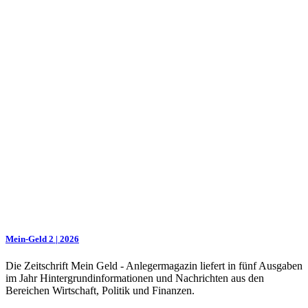
Mein-Geld 2 | 2026
Die Zeitschrift Mein Geld - Anlegermagazin liefert in fünf Ausgaben
im Jahr Hintergrundinformationen und Nachrichten aus den
Bereichen Wirtschaft, Politik und Finanzen.