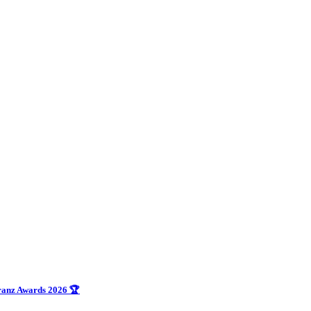
uranz Awards 2026 🏆