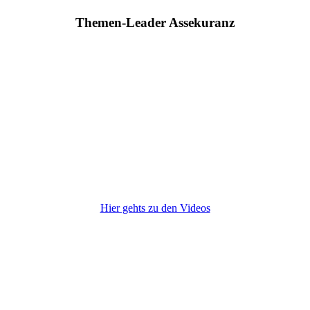
Themen-Leader Assekuranz
Hier gehts zu den Videos