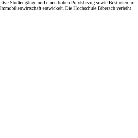
vative Studiengänge und einen hohen Praxisbezug sowie Bestnoten im
Immobilienwirtschaft entwickelt. Die Hochschule Biberach verleiht