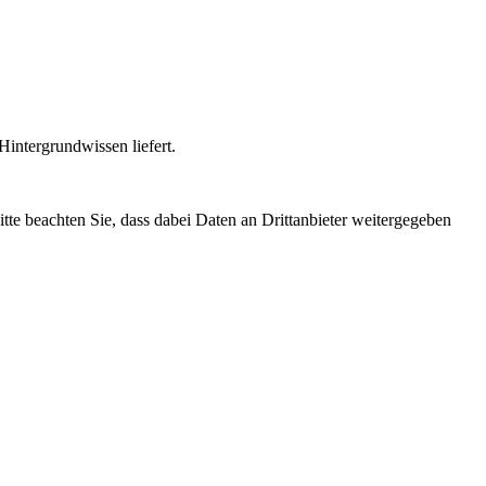
intergrundwissen liefert.
Bitte beachten Sie, dass dabei Daten an Drittanbieter weitergegeben