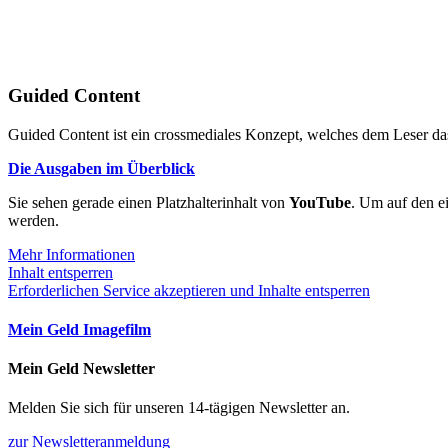
Guided Content
Guided Content ist ein crossmediales Konzept, welches dem Leser das
Die Ausgaben im Überblick
Sie sehen gerade einen Platzhalterinhalt von
YouTube
. Um auf den ei
werden.
Mehr Informationen
Inhalt entsperren
Erforderlichen Service akzeptieren und Inhalte entsperren
Mein Geld Imagefilm
Mein Geld Newsletter
Melden Sie sich für unseren 14-tägigen Newsletter an.
zur Newsletteranmeldung