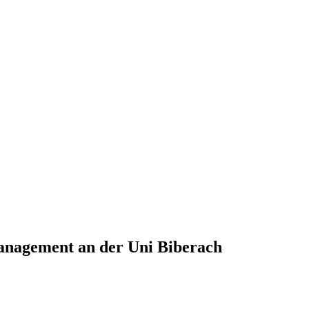
nagement an der Uni Biberach