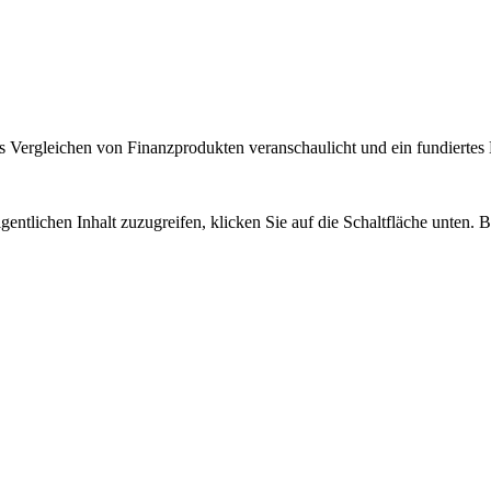
 Vergleichen von Finanzprodukten veranschaulicht und ein fundiertes H
gentlichen Inhalt zuzugreifen, klicken Sie auf die Schaltfläche unten. 