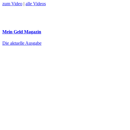
zum Video
|
alle Videos
Mein Geld
Magazin
Die aktuelle Ausgabe