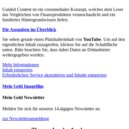
Guided Content ist ein crossmediales Konzept, welches dem Leser
das Vergleichen von Finanzprodukten veranschaulicht und ein
fundiertes Hintergrundwissen liefert.
Die Ausgaben im Überblick
Sie sehen gerade einen Platzhalterinhalt von
YouTube
. Um auf den
eigentlichen Inhalt zuzugreifen, klicken Sie auf die Schaltfläche
unten. Bitte beachten Sie, dass dabei Daten an Drittanbieter
weitergegeben werden.
Mehr Informationen
Inhalt entsperren
Erforderlichen Service akzeptieren und Inhalte entsperren
Mein Geld Imagefilm
Mein Geld Newsletter
Melden Sie sich für unseren 14-tägigen Newsletter an.
zur Newsletteranmeldung