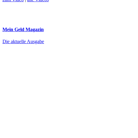
Mein Geld
Magazin
Die aktuelle Ausgabe