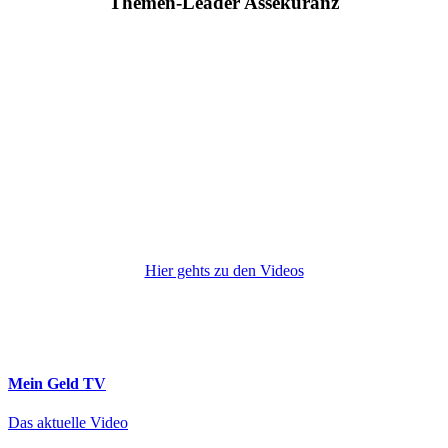
Themen-Leader Assekuranz
Hier gehts zu den Videos
Mein Geld
TV
Das aktuelle Video