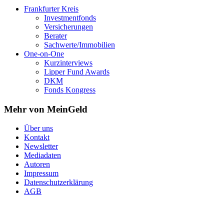
Frankfurter Kreis
Investmentfonds
Versicherungen
Berater
Sachwerte/Immobilien
One-on-One
Kurzinterviews
Lipper Fund Awards
DKM
Fonds Kongress
Mehr von MeinGeld
Über uns
Kontakt
Newsletter
Mediadaten
Autoren
Impressum
Datenschutzerklärung
AGB