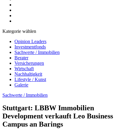
Kategorie wählen
Opinion Leaders
Investmentfonds
Sachwerte / Immobilien
Berater
Versicherungen
Wirtschaft
Nachhaltigkeit
Lifestyle / Kunst
Galerie
Sachwerte / Immobilien
Stuttgart: LBBW Immobilien
Development verkauft Leo Business
Campus an Barings