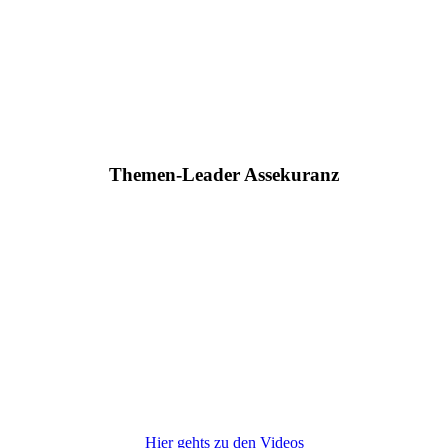
Themen-Leader Assekuranz
Hier gehts zu den Videos