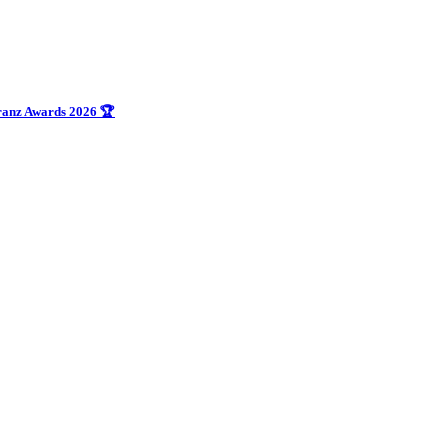
uranz Awards 2026 🏆