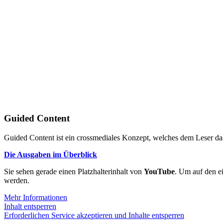
Guided Content
Guided Content ist ein crossmediales Konzept, welches dem Leser das
Die Ausgaben im Überblick
Sie sehen gerade einen Platzhalterinhalt von
YouTube
. Um auf den ei
werden.
Mehr Informationen
Inhalt entsperren
Erforderlichen Service akzeptieren und Inhalte entsperren