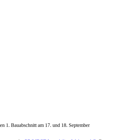
den 1. Bauabschnitt am 17. und 18. September