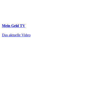
Mein Geld
TV
Das aktuelle Video