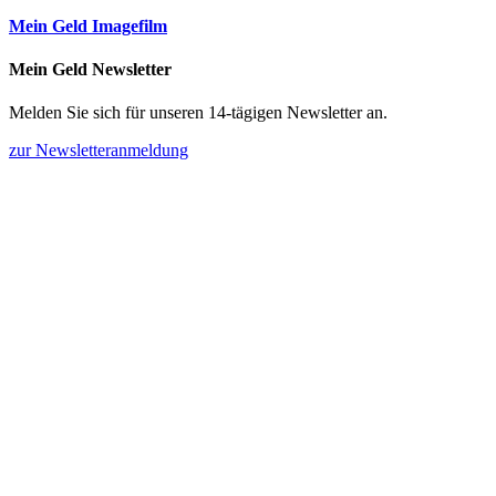
Mein Geld Imagefilm
Mein Geld Newsletter
Melden Sie sich für unseren 14-tägigen Newsletter an.
zur Newsletteranmeldung