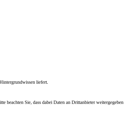
intergrundwissen liefert.
Bitte beachten Sie, dass dabei Daten an Drittanbieter weitergegeben