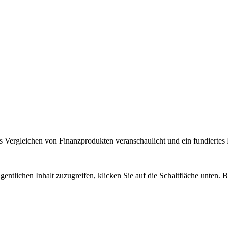
 Vergleichen von Finanzprodukten veranschaulicht und ein fundiertes H
gentlichen Inhalt zuzugreifen, klicken Sie auf die Schaltfläche unten. 