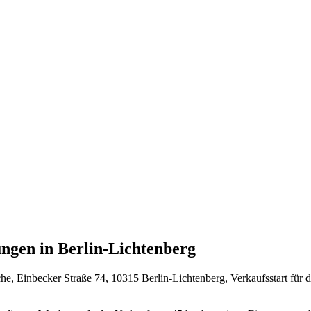
gen in Berlin-Lichtenberg
 Einbecker Straße 74, 10315 Berlin-Lichtenberg, Verkaufsstart für 