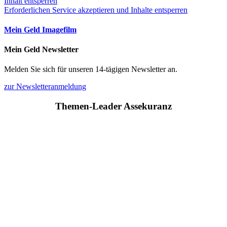
Inhalt entsperren
Erforderlichen Service akzeptieren und Inhalte entsperren
Mein Geld Imagefilm
Mein Geld Newsletter
Melden Sie sich für unseren 14-tägigen Newsletter an.
zur Newsletteranmeldung
Themen-Leader Assekuranz