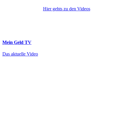
Hier gehts zu den Videos
Mein Geld
TV
Das aktuelle Video