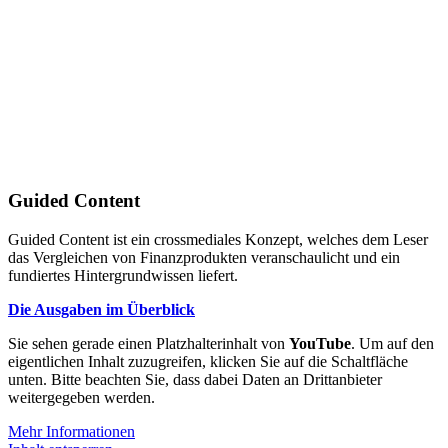
Guided Content
Guided Content ist ein crossmediales Konzept, welches dem Leser
das Vergleichen von Finanzprodukten veranschaulicht und ein
fundiertes Hintergrundwissen liefert.
Die Ausgaben im Überblick
Sie sehen gerade einen Platzhalterinhalt von
YouTube
. Um auf den
eigentlichen Inhalt zuzugreifen, klicken Sie auf die Schaltfläche
unten. Bitte beachten Sie, dass dabei Daten an Drittanbieter
weitergegeben werden.
Mehr Informationen