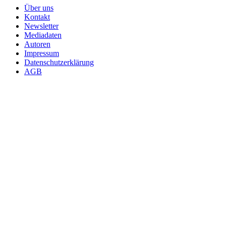
Über uns
Kontakt
Newsletter
Mediadaten
Autoren
Impressum
Datenschutzerklärung
AGB