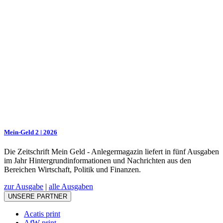
Mein-Geld 2 | 2026
Die Zeitschrift Mein Geld - Anlegermagazin liefert in fünf Ausgaben
im Jahr Hintergrundinformationen und Nachrichten aus den
Bereichen Wirtschaft, Politik und Finanzen.
zur Ausgabe
|
alle Ausgaben
UNSERE PARTNER
Acatis print
AfW print