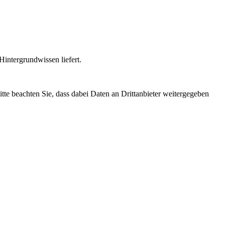
intergrundwissen liefert.
Bitte beachten Sie, dass dabei Daten an Drittanbieter weitergegeben