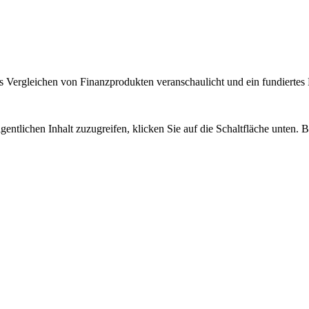
 Vergleichen von Finanzprodukten veranschaulicht und ein fundiertes H
gentlichen Inhalt zuzugreifen, klicken Sie auf die Schaltfläche unten. 