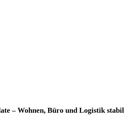
te – Wohnen, Büro und Logistik stabil