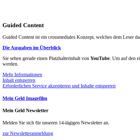
Guided Content
Guided Content ist ein crossmediales Konzept, welches dem Leser das
Die Ausgaben im Überblick
Sie sehen gerade einen Platzhalterinhalt von
YouTube
. Um auf den ei
werden.
Mehr Informationen
Inhalt entsperren
Erforderlichen Service akzeptieren und Inhalte entsperren
Mein Geld Imagefilm
Mein Geld Newsletter
Melden Sie sich für unseren 14-tägigen Newsletter an.
zur Newsletteranmeldung