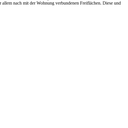
or allem nach mit der Wohnung verbundenen Freiflächen. Diese und