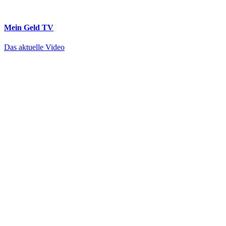
Mein Geld
TV
Das aktuelle Video