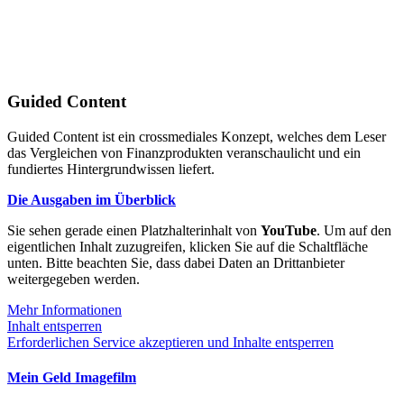
Guided Content
Guided Content ist ein crossmediales Konzept, welches dem Leser
das Vergleichen von Finanzprodukten veranschaulicht und ein
fundiertes Hintergrundwissen liefert.
Die Ausgaben im Überblick
Sie sehen gerade einen Platzhalterinhalt von
YouTube
. Um auf den
eigentlichen Inhalt zuzugreifen, klicken Sie auf die Schaltfläche
unten. Bitte beachten Sie, dass dabei Daten an Drittanbieter
weitergegeben werden.
Mehr Informationen
Inhalt entsperren
Erforderlichen Service akzeptieren und Inhalte entsperren
Mein Geld Imagefilm