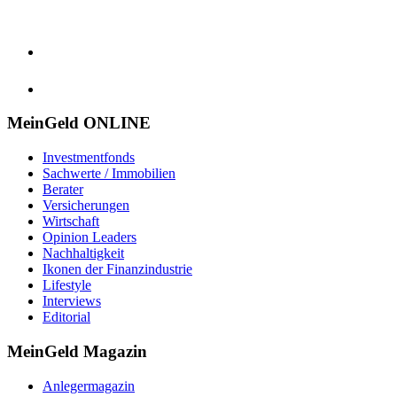
MeinGeld
ONLINE
Investmentfonds
Sachwerte / Immobilien
Berater
Versicherungen
Wirtschaft
Opinion Leaders
Nachhaltigkeit
Ikonen der Finanzindustrie
Lifestyle
Interviews
Editorial
MeinGeld
Magazin
Anlegermagazin