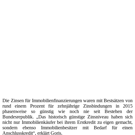
Die Zinsen für Immobilienfinanzierungen waren mit Bestsätzen von
rund einem Prozent für zehnjährige Zinsbindungen in 2015
phasenweise so günstig wie noch nie seit Bestehen der
Bundesrepublik. „Das historisch günstige Zinsniveau haben sich
nicht nur Immobilienkäufer bei ihrem Erstkredit zu eigen gemacht,
sondern ebenso Immobilienbesitzer mit Bedarf für einen
Anschlusskredit“, erklärt Goris.