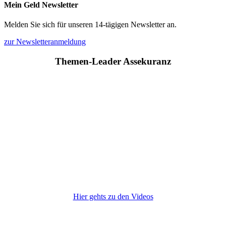
Mein Geld Newsletter
Melden Sie sich für unseren 14-tägigen Newsletter an.
zur Newsletteranmeldung
Themen-Leader Assekuranz
Hier gehts zu den Videos