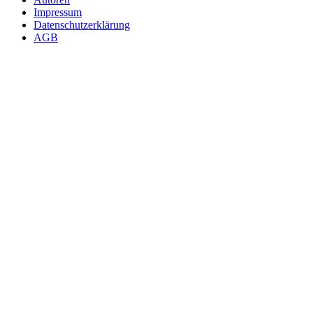
Impressum
Datenschutzerklärung
AGB