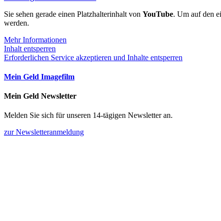
Sie sehen gerade einen Platzhalterinhalt von
YouTube
. Um auf den ei
werden.
Mehr Informationen
Inhalt entsperren
Erforderlichen Service akzeptieren und Inhalte entsperren
Mein Geld Imagefilm
Mein Geld Newsletter
Melden Sie sich für unseren 14-tägigen Newsletter an.
zur Newsletteranmeldung