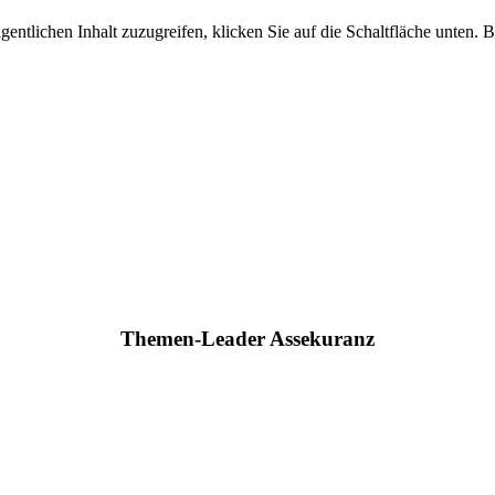
gentlichen Inhalt zuzugreifen, klicken Sie auf die Schaltfläche unten. 
Themen-Leader Assekuranz