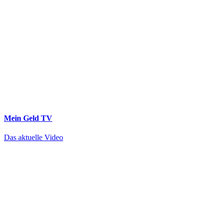
Mein Geld
TV
Das aktuelle Video