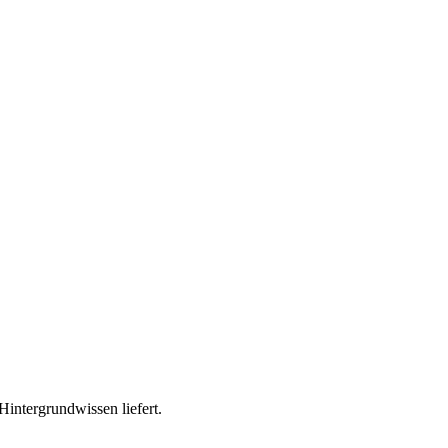
intergrundwissen liefert.