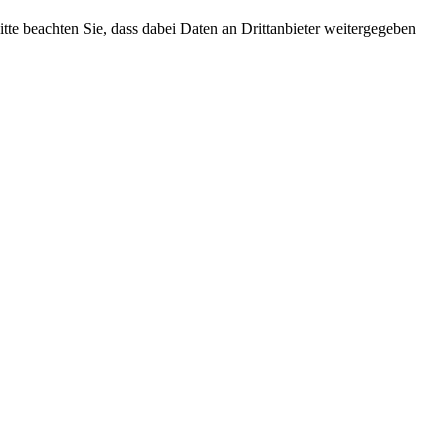
Bitte beachten Sie, dass dabei Daten an Drittanbieter weitergegeben