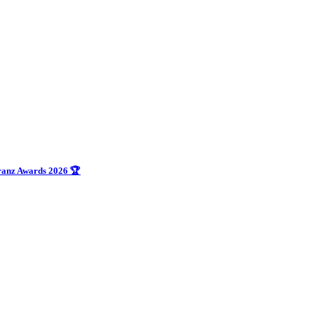
uranz Awards 2026 🏆