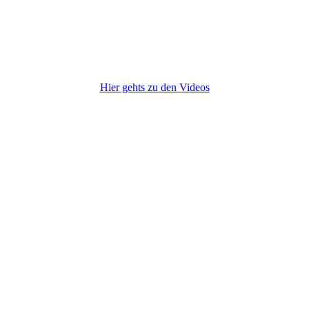
Hier gehts zu den Videos