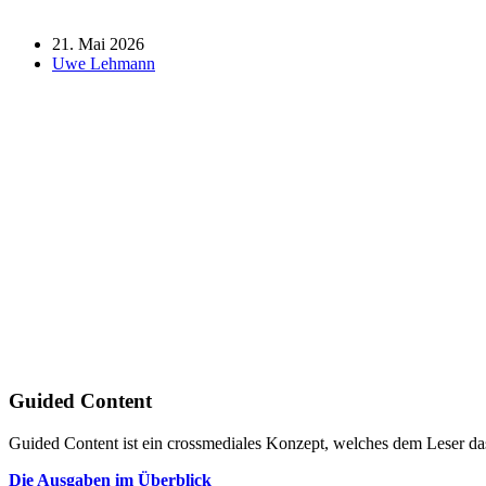
21. Mai 2026
Uwe Lehmann
Guided Content
Guided Content ist ein crossmediales Konzept, welches dem Leser das
Die Ausgaben im Überblick