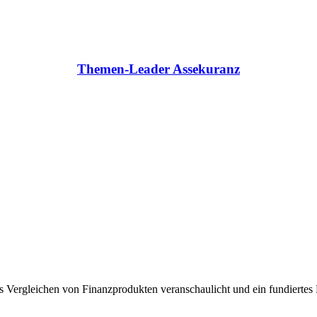
Themen-Leader Assekuranz
 Vergleichen von Finanzprodukten veranschaulicht und ein fundiertes H