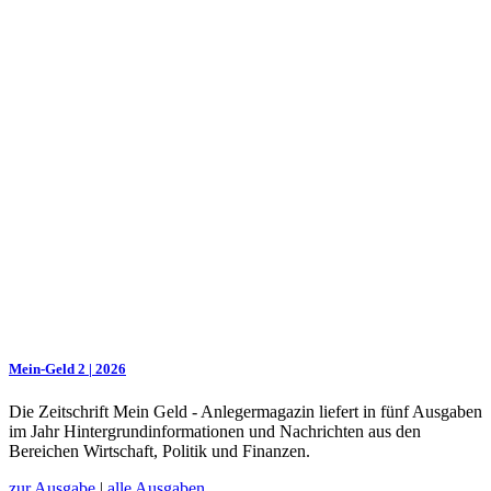
Mein-Geld 2 | 2026
Die Zeitschrift Mein Geld - Anlegermagazin liefert in fünf Ausgaben
im Jahr Hintergrundinformationen und Nachrichten aus den
Bereichen Wirtschaft, Politik und Finanzen.
zur Ausgabe
|
alle Ausgaben