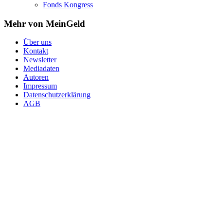
Fonds Kongress
Mehr von MeinGeld
Über uns
Kontakt
Newsletter
Mediadaten
Autoren
Impressum
Datenschutzerklärung
AGB