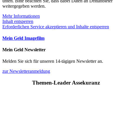
unten. Bitte beachten Sie, dass dabei Daten an Drittanbieter
weitergegeben werden.
Mehr Informationen
Inhalt entsperren
Erforderlichen Service akzeptieren und Inhalte entsperren
Mein Geld Imagefilm
Mein Geld Newsletter
Melden Sie sich für unseren 14-tägigen Newsletter an.
zur Newsletteranmeldung
Themen-Leader Assekuranz