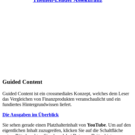
Guided Content
Guided Content ist ein crossmediales Konzept, welches dem Leser
das Vergleichen von Finanzprodukten veranschaulicht und ein
fundiertes Hintergrundwissen liefert.
Die Ausgaben im Überblick
Sie sehen gerade einen Platzhalterinhalt von
YouTube
. Um auf den
eigentlichen Inhalt zuzugreifen, klicken Sie auf die Schaltfläche