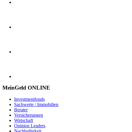
MeinGeld
ONLINE
Investmentfonds
Sachwerte / Immobilien
Berater
Versicherungen
Wirtschaft
Opinion Leaders
Nachhaltigkeit