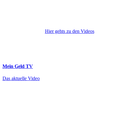
Hier gehts zu den Videos
Mein Geld
TV
Das aktuelle Video