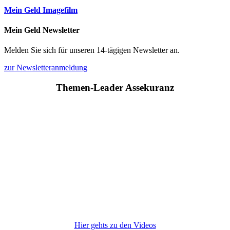
Mein Geld Imagefilm
Mein Geld Newsletter
Melden Sie sich für unseren 14-tägigen Newsletter an.
zur Newsletteranmeldung
Themen-Leader Assekuranz
Hier gehts zu den Videos