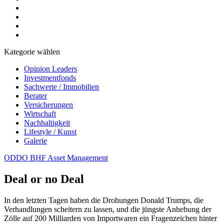
Kategorie wählen
Opinion Leaders
Investmentfonds
Sachwerte / Immobilien
Berater
Versicherungen
Wirtschaft
Nachhaltigkeit
Lifestyle / Kunst
Galerie
ODDO BHF Asset Management
Deal or no Deal
In den letzten Tagen haben die Drohungen Donald Trumps, die
Verhandlungen scheitern zu lassen, und die jüngste Anhebung der
Zölle auf 200 Milliarden von Importwaren ein Fragenzeichen hinter