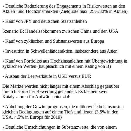
• Deutliche Reduzierung des Engagements in Risikowerten an den
Aktien- und Hochzinsmärkten (Zielquote max. 25%/30% in Aktien)
• Kauf von JPY und deutschen Staatsanleihen
Szenario B: Handelsabkommen zwischen China und den USA
• Kauf von zyklischen und Substanzwerten aus Europa
• Investition in Schwellenländeraktien, insbesondere aus Asien
• Kauf von Portfolios aus Hochzinsanleihen mit Übergewichtung in
zyklischen Werten (hauptsächlich mit einem Rating von B)
• Ausbau der Leerverkäufe in USD versus EUR
Die Märkte werden nicht länger mit einem Abschlag gegenüber
ihrem historischer Bewertung gehandelt. Es bleiben zwei
Katalysatoren für Aufwärtspotenzial:
• Anhebung der Gewinnprognosen, die mittlerweile bei ansonsten
gleichen Bedingungen auf einem Tiefstand liegen (3,5% in den
USA, 4,5% in Europa für 2019)
• Deutliche Umschichtungen in Substanzwerte, die von einem