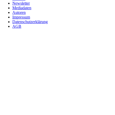
Newsletter
Mediadaten
Autoren
Impressum
Datenschutzerklärung
AGB