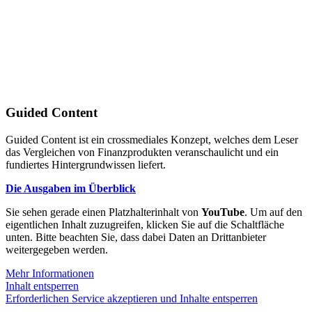
Guided Content
Guided Content ist ein crossmediales Konzept, welches dem Leser
das Vergleichen von Finanzprodukten veranschaulicht und ein
fundiertes Hintergrundwissen liefert.
Die Ausgaben im Überblick
Sie sehen gerade einen Platzhalterinhalt von
YouTube
. Um auf den
eigentlichen Inhalt zuzugreifen, klicken Sie auf die Schaltfläche
unten. Bitte beachten Sie, dass dabei Daten an Drittanbieter
weitergegeben werden.
Mehr Informationen
Inhalt entsperren
Erforderlichen Service akzeptieren und Inhalte entsperren