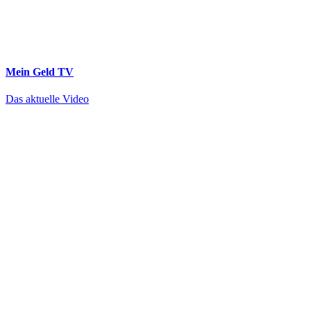
Mein Geld
TV
Das aktuelle Video